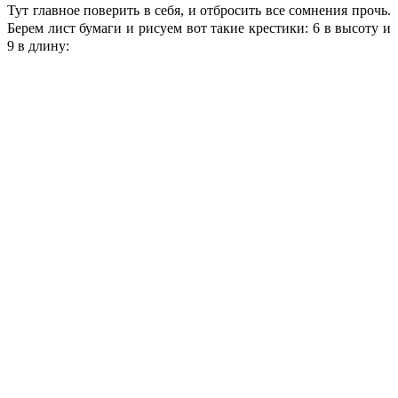
Тут главное поверить в себя, и отбросить все сомнения прочь.
Берем лист бумаги и рисуем вот такие крестики: 6 в высоту и
9 в длину: