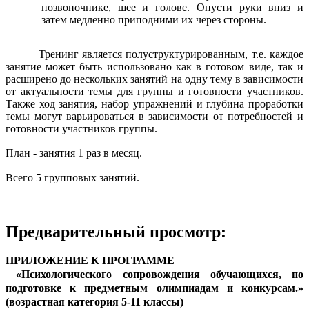
позвоночнике, шее и голове. Опусти руки вниз и
затем медленно приподними их через стороны.
Тренинг является полуструктурированным, т.е. каждое
занятие может быть использовано как в готовом виде, так и
расширено до нескольких занятий на одну тему в зависимости
от актуальности темы для группы и готовности участников.
Также ход занятия, набор упражнений и глубина проработки
темы могут варьироваться в зависимости от потребностей и
готовности участников группы.
План - занятия 1 раз в месяц.
Всего 5 групповых занятий.
Предварительный просмотр:
ПРИЛОЖЕНИЕ К ПРОГРАММЕ
«Психологического сопровождения обучающихся, по
подготовке к предметным олимпиадам и конкурсам.»
(возрастная категория 5-11 классы)