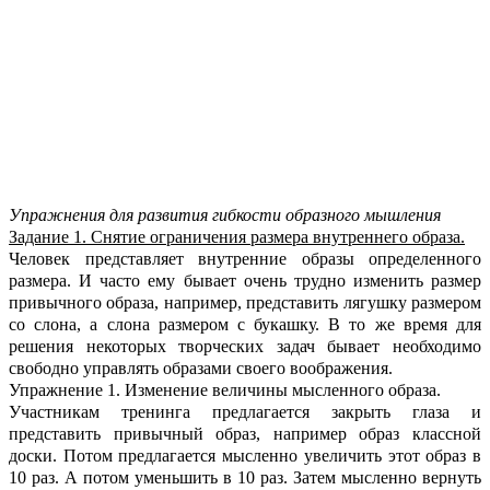
Упражнения для развития гибкости образного мышления
Задание 1. Снятие ограничения размера внутреннего образа.
Человек представляет внутренние образы определенного
размера. И часто ему бывает очень трудно изменить размер
привычного образа, например, представить лягушку размером
со слона, а слона размером с букашку. В то же время для
решения некоторых творческих задач бывает необходимо
свободно управлять образами своего воображения.
Упражнение 1. Изменение величины мысленного образа.
Участникам тренинга предлагается закрыть глаза и
представить привычный образ, например образ классной
доски. Потом предлагается мысленно увеличить этот образ в
10 раз. А потом уменьшить в 10 раз. Затем мысленно вернуть