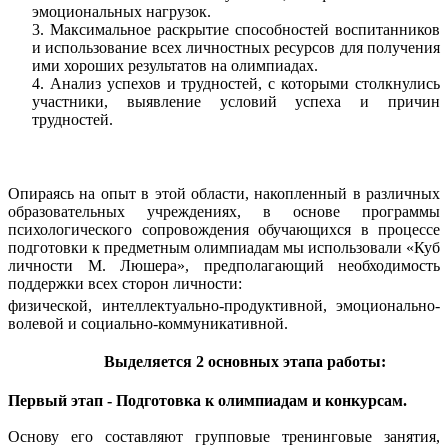
эмоциональных нагрузок.
Максимальное раскрытие способностей воспитанников
и использование всех личностных ресурсов для получения
ими хороших результатов на олимпиадах.
Анализ успехов и трудностей, с которыми столкнулись
участники, выявление условий успеха и причин
трудностей.
Опираясь на опыт в этой области, накопленный в различных
образовательных учреждениях, в основе программы
психологического сопровождения обучающихся в процессе
подготовки к предметным олимпиадам мы использовали «Куб
личности М. Люшера», предполагающий необходимость
поддержки всех сторон личности:
физической, интеллектуально-продуктивной, эмоционально-
волевой и социально-коммуникативной.
Выделяется 2 основных этапа работы:
Первый этап - Подготовка к олимпиадам и конкурсам.
Основу его составляют групповые тренинговые занятия,