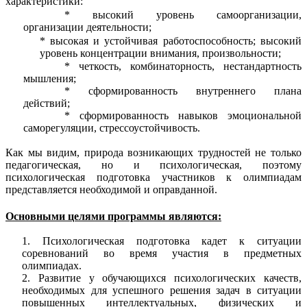
характеристики:
высокий уровень самоорганизации,
организации деятельности;
высокая и устойчивая работоспособность; высокий
уровень концентрации внимания, произвольности;
четкость, комбинаторность, нестандартность
мышления;
сформированность внутреннего плана
действий;
сформированность навыков эмоциональной
саморегуляции, стрессоустойчивость.
Как мы видим, природа возникающих трудностей не только
педагогическая, но и психологическая, поэтому
психологическая подготовка участников к олимпиадам
представляется необходимой и оправданной.
Основными целями программы являются:
Психологическая подготовка кадет к ситуации
соревнований во время участия в предметных
олимпиадах.
Развитие у обучающихся психологических качеств,
необходимых для успешного решения задач в ситуации
повышенных интеллектуальных, физических и