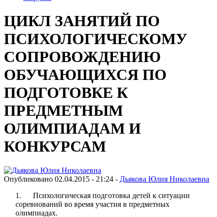
ЦИКЛ ЗАНЯТИЙ ПО
ПСИХОЛОГИЧЕСКОМУ
СОПРОВОЖДЕНИЮ
ОБУЧАЮЩИХСЯ ПО
ПОДГОТОВКЕ К
ПРЕДМЕТНЫМ
ОЛИМПИАДАМ И
КОНКУРСАМ
Опубликовано 02.04.2015 - 21:24 -
Дьякова Юлия Николаевна
1. Психологическая подготовка детей к ситуации
соревнований во время участия в предметных
олимпиадах.