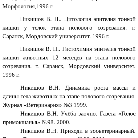
Морфология,1996 г.
Никишов В. Н.. Цитология эпителия тонкой
кишки у телок этапа полового созревания. г.
Саранск, Мордовский университет. 1996 г.
Никишов В. Н.. Гистохимия эпителия тонкой
кишки животных 12 месецев на этапа полового
созревания. г. Саранск, Мордовский университет.
1996 г.
Никишов В.Н. Динамика роста массы и
длины тела животных на этапе полового созревания.
Журнал «Ветеринария» №3 1999.
Никишов В.Н. Учёба заочно. Газета «Голос
примокшанья» №98. 2000.
Никишов В.Н. Приходи в зооветеринарный.