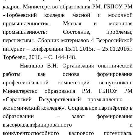
кадров. Министерство образования РМ. ГБПОУ РМ
«Торбеевский колледж мясной и молочной
промышленности». Мясная и молочная
промышленность: Состояние, проблемы,
перспективы. Сборник материалов 4 Всероссийской
интернет – конференции 15.11.2015г. – 25.01.2016г.
Торбеево, 2016. – С. 144-148.
Никишов В.Н. Организация опытнической
работы как основа формирования
профессиональной компетенции выпускников.
Министерство образования РМ. ГБПОУ РМ
«Саранский Государственный промышленно –
экономический колледж». Социальное партнёрство в
образовании – залог формирования
высококвалифицированного и
конкурентоспособного кадрового потенциала.