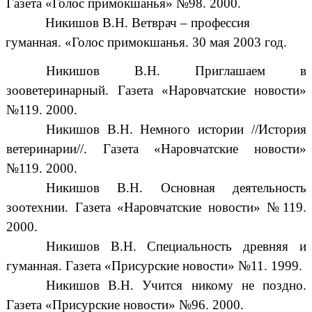
Газета «Голос примокшанья» №98. 2000.
Никишов В.Н. Ветврач – профессия
гуманная. «Голос примокшанья. 30 мая 2003 год.
Никишов В.Н. Приглашаем в
зооветеринарный. Газета «Наровчатские новости»
№119. 2000.
Никишов В.Н. Немного истории //История
ветеринарии//. Газета «Наровчатские новости»
№119. 2000.
Никишов В.Н. Основная деятельность
зоотехнии. Газета «Наровчатские новости» №119.
2000.
Никишов В.Н. Специальность древняя и
гуманная. Газета «Присурские новости» №11. 1999.
Никишов В.Н. Учится никому не поздно.
Газета «Присурские новости» №96. 2000.