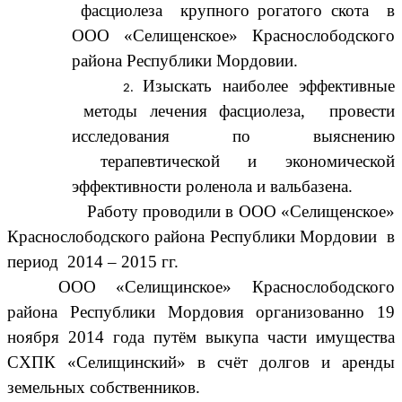
фасциолеза крупного рогатого скота в
ООО «Селищенское» Краснослободского
района Республики Мордовии.
Изыскать наиболее эффективные
методы лечения фасциолеза, провести
исследования по выяснению
терапевтической и экономической
эффективности роленола и вальбазена.
Работу проводили в ООО «Селищенское»
Краснослободского района Республики Мордовии в
период 2014 – 2015 гг.
ООО «Селищинское» Краснослободского
района Республики Мордовия организованно 19
ноября 2014 года путём выкупа части имущества
СХПК «Селищинский» в счёт долгов и аренды
земельных собственников.