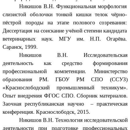
Никишов В.Н. Функциональная морфология
слизистой оболочки тонкой кишки телок чёрно-
пёстрой породы на этапе полового созревания:
Диссертация на соискание учёной степени кандидата
ветеринарных наук. МГУ им. Н.П. Огарёва.
Саранск, 1999.
Никишов В.Н. Исследовательская
деятельность как средство формирования
профессиональной компетенции. Министерство
образования РМ. ГБОУ РМ СПО (ССУЗ)
«Краснослободский промышленный техникум».
Опыт внедрения ФГОС СПО. Сборник материалов.
Заочная республиканская научно – практическая
конференция. Краснослободск, 2015.
Никишов В.Н. Технология исследовательской
деятельности при подготовке профессиональных