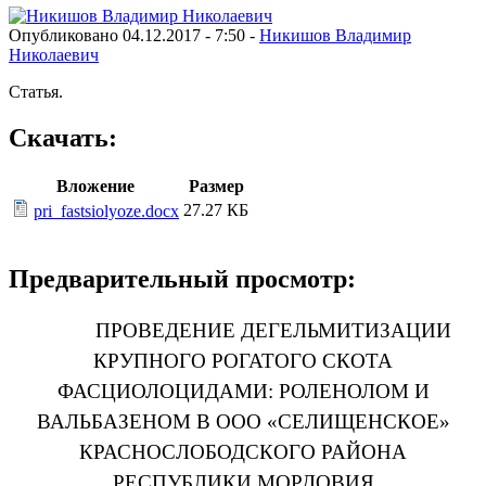
Опубликовано 04.12.2017 - 7:50 -
Никишов Владимир
Николаевич
Статья.
Скачать:
Вложение
Размер
27.27 КБ
pri_fastsiolyoze.docx
Предварительный просмотр:
ПРОВЕДЕНИЕ ДЕГЕЛЬМИТИЗАЦИИ
КРУПНОГО РОГАТОГО СКОТА
ФАСЦИОЛОЦИДАМИ: РОЛЕНОЛОМ И
ВАЛЬБАЗЕНОМ В ООО «СЕЛИЩЕНСКОЕ»
КРАСНОСЛОБОДСКОГО РАЙОНА
РЕСПУБЛИКИ МОРДОВИЯ