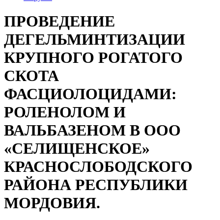
ПРОВЕДЕНИЕ
ДЕГЕЛЬМИНТИЗАЦИИ
КРУПНОГО РОГАТОГО
СКОТА
ФАСЦИОЛОЦИДАМИ:
РОЛЕНОЛОМ И
ВАЛЬБАЗЕНОМ В ООО
«СЕЛИЩЕНСКОЕ»
КРАСНОСЛОБОДСКОГО
РАЙОНА РЕСПУБЛИКИ
МОРДОВИЯ.