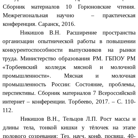
Сборник материалов 10 Горюновские чтения.
Межрегиональная научно – практическая
конференция. Саранск, 2016.
Никишов В.Н. Расширение пространства
организации опытнической работы в повышении
конкурентоспособности выпускников на рынки
труда. Министерство образования РМ. ГБПОУ РМ
«Торбеевский колледж мясной и молочной
промышленности». Мясная и молочная
промышленность России: Состояние, проблемы,
перспективы. Сборник материалов 7 Всероссийской
интернет – конференции. Торбеево, 2017. – С. 110-
112.
Никишов В.Н., Тельцов Л.П. Рост массы и
длины тела, тонкой кишки у тёлочек на этапе
полового созревания: Тез. науч. конф. посвящ. 40-