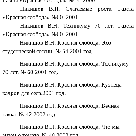
Газета «Красная слобода» №54. 2000.
Никишов В.Н. Слагаемые роста. Газета
«Красная слобода» №60. 2001.
Никишов В.Н. Техникуму 70 лет. Газета
«Красная слобода» №60. 2001.
Никишов В.Н. Красная слобода. Эхо
студенческой сессии. № 54 2001 год.
Никишов В.Н. Красная слобода. Техникуму
70 лет. № 60 2001 год.
Никишов В.Н. Красная слобода. Кузнеца
кадров для села.2001 год.
Никишов В.Н. Красная слобода. Вечная
наука. № 42 2002 год.
Никишов В.Н. Красная слобода. Что мы
знаем о томате. № 48 2002 год.