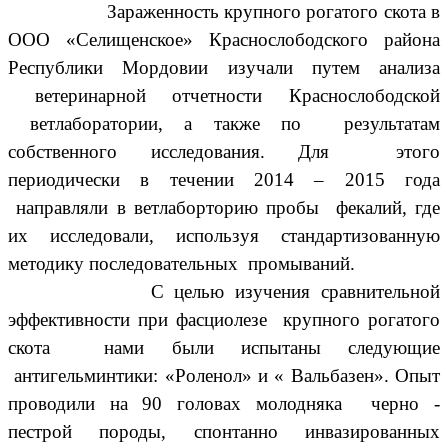
Зараженность крупного рогатого скота в
ООО «Селищенское» Краснослободского района
Республики Мордовии изучали путем анализа
ветеринарной отчетности Краснослободской
ветлаборатории, а также по результатам
собственного исследования. Для этого
периодически в течении 2014 – 2015 года
направляли в ветлаборторию пробы фекалий, где
их исследовали, используя стандартизованную
методику последовательных промываний.
С целью изучения сравнительной
эффективности при фасциолезе крупного рогатого
скота нами были испытаны следующие
антигельминтики: «Роленол» и « Вальбазен». Опыт
проводили на 90 головах молодняка черно -
пестрой породы, спонтанно инвазированных