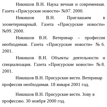
Никишов В.Н. Наука вечная и современная.
Газета «Присурские новости» №97. 2000.
Никишов В.Н. Приглашаем в
зооветеринарный. Газета «Присурские новости»
№99. 2000.
Никишов В.Н. Ветеринар – профессия
необходимая. Газета «Присурские новости» №6.
2001.
Никишов В.Н. Объекты деятельности и
специализация. Газета «Присурские новости» №8.
2001.
Никишов В.Н. Присурские вести. Ветеринар
профессия необходимая. 18 января 2001 год.
Никишов В.Н. Присурские вести. Зову в
профессию. 30 ноября 2000 год.