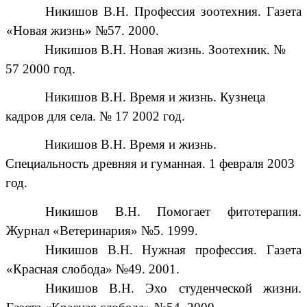
Никишов В.Н. Профессия зоотехния. Газета
«Новая жизнь» №57. 2000.
Никишов В.Н. Новая жизнь. Зоотехник. №
57 2000 год.
Никишов В.Н. Время и жизнь. Кузнеца
кадров для села. № 17 2002 год.
Никишов В.Н. Время и жизнь.
Специальность древняя и гуманная. 1 февраля 2003
год.
Никишов В.Н. Помогает фитотерапия.
Журнал «Ветеринария» №5. 1999.
Никишов В.Н. Нужная профессия. Газета
«Красная слобода» №49. 2001.
Никишов В.Н. Эхо студенческой жизни.