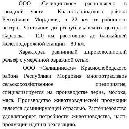
ООО «Селищинское» расположено в
западной части Краснослободского района
Республики Мордовия, в 22 км от районного
центра. Расстояние до республиканского центра г.
Саранска – 120 км, расстояние до ближайшей
железнодорожной станции – 80 км.
Характерен равнинный широковолнистый
рельеф с умеренной овражной сетью.
ООО «Селищинское» Краснослободского
района Республики Мордовия многоотраслевое
сельскохозяйственное предприятие,
специализируется на производстве зерна, молока,
мяса. Производство животноводческой продукции
является доминирующей отраслью. Растениеводство
удовлетворяет потребности животноводства, часть
продукции идёт на реализацию.