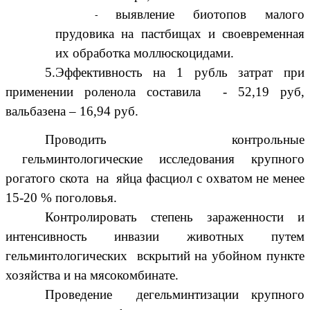
выявление биотопов малого
прудовика на пастбищах и своевременная
их обработка моллюскоцидами.
5.Эффективность на 1 рубль затрат при
применении роленола составила - 52,19 руб,
вальбазена – 16,94 руб.
Проводить контрольные
гельминтологические исследования крупного
рогатого скота на яйца фасциол с охватом не менее
15-20 % поголовья.
Контролировать степень зараженности и
интенсивность инвазии животных путем
гельминтологических вскрытий на убойном пункте
хозяйства и на мясокомбинате.
Проведение дегельминтизации крупного