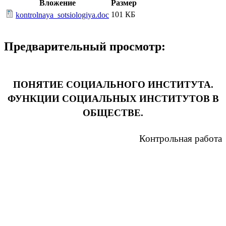
Вложение
Размер
101 КБ
kontrolnaya_sotsiologiya.doc
Предварительный просмотр:
ПОНЯТИЕ СОЦИАЛЬНОГО ИНСТИТУТА.
ФУНКЦИИ СОЦИАЛЬНЫХ ИНСТИТУТОВ В
ОБЩЕСТВЕ.
Контрольная работа