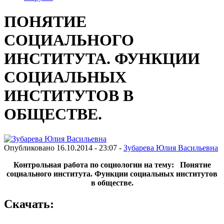
ПОНЯТИЕ
СОЦИАЛЬНОГО
ИНСТИТУТА. ФУНКЦИИ
СОЦИАЛЬНЫХ
ИНСТИТУТОВ В
ОБЩЕСТВЕ.
Опубликовано 16.10.2014 - 23:07 -
Зубарева Юлия Васильевна
Контрольная работа по социологии на тему: Понятие
социального института. Функции социальных институтов
в обществе.
Скачать: