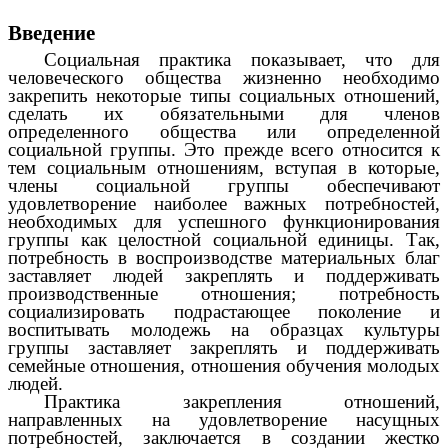
Введение
Социальная практика показывает, что для
человеческого общества жизненно необходимо
закрепить некоторые типы социальных отношений,
сделать их обязательными для членов
определенного общества или определенной
социальной группы. Это прежде всего относится к
тем социальным отношениям, вступая в которые,
члены социальной группы обеспечивают
удовлетворение наиболее важных потребностей,
необходимых для успешного функционирования
группы как целостной социальной единицы. Так,
потребность в воспроизводстве материальных благ
заставляет людей закреплять и поддерживать
производственные отношения; потребность
социализировать подрастающее поколение и
воспитывать молодежь на образцах культуры
группы заставляет закреплять и поддерживать
семейные отношения, отношения обучения молодых
людей.
Практика закрепления отношений,
направленных на удовлетворение насущных
потребностей, заключается в создании жестко