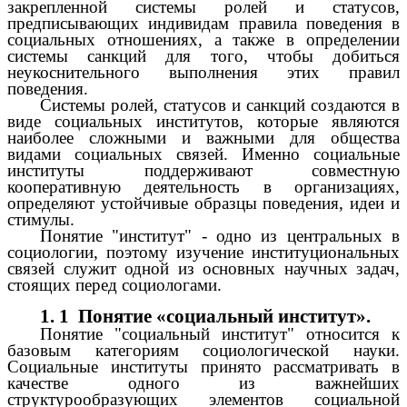
закрепленной системы ролей и статусов,
предписывающих индивидам правила поведения в
социальных отношениях, а также в определении
системы санкций для того, чтобы добиться
неукоснительного выполнения этих правил
поведения.
Системы ролей, статусов и санкций создаются в
виде социальных институтов, которые являются
наиболее сложными и важными для общества
видами социальных связей. Именно социальные
институты поддерживают совместную
кооперативную деятельность в организациях,
определяют устойчивые образцы поведения, идеи и
стимулы.
Понятие "институт" - одно из центральных в
социологии, поэтому изучение институциональных
связей служит одной из основных научных задач,
стоящих перед социологами.
1. 1 Понятие «социальный институт».
Понятие "социальный институт" относится к
базовым категориям социологической науки.
Социальные институты принято рассматривать в
качестве одного из важнейших
структурообразующих элементов социальной