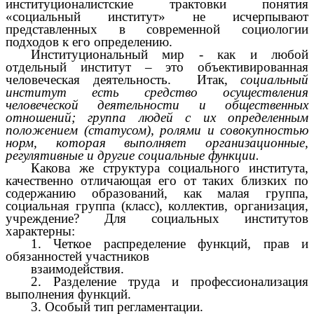
институционалистские трактовки понятия
«социальный институт» не исчерпывают
представленных в современной социологии
подходов к его определению.
Институциональный мир - как и любой
отдельный институт – это объективированная
человеческая деятельность. Итак,
социальный
институт есть средство осуществления
человеческой деятельности и общественных
отношений; группа людей с их определенным
положением (статусом), ролями и совокупностью
норм, которая выполняет организационные,
регулятивные и другие социальные функции.
Какова же структура социального института,
качественно отличающая его от таких близких по
содержанию образований, как малая группа,
социальная группа (класс), коллектив, организация,
учреждение? Для социальных институтов
характерны:
1. Четкое распределение функций, прав и
обязанностей участников
взаимодействия.
2. Разделение труда и профессионализация
выполнения функций.
3. Особый тип регламентации.