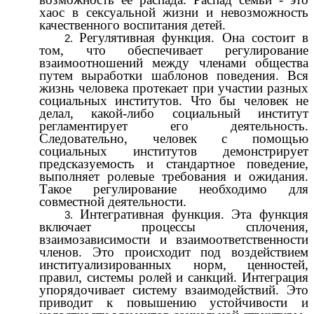
хаос в сексуальной жизни и невозможность
качественного воспитания детей.
Регулятивная функция. Она состоит в
том, что обеспечивает регулирование
взаимоотношений между членами общества
путем выработки шаблонов поведения. Вся
жизнь человека протекает при участии разных
социальных институтов. Что бы человек не
делал, какой-либо социальный институт
регламентирует его деятельность.
Следовательно, человек с помощью
социальных институтов демонстрирует
предсказуемость и стандартное поведение,
выполняет ролевые требования и ожидания.
Такое регулирование необходимо для
совместной деятельности.
Интегративная функция. Эта функция
включает процессы сплочения,
взаимозависимости и взаимоответственности
членов. Это происходит под воздействием
институализированных норм, ценностей,
правил, системы ролей и санкций. Интеграция
упорядочивает систему взаимодействий. Это
приводит к повышению устойчивости и