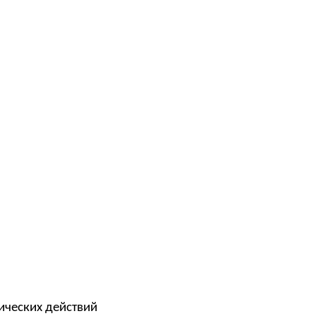
ических действий