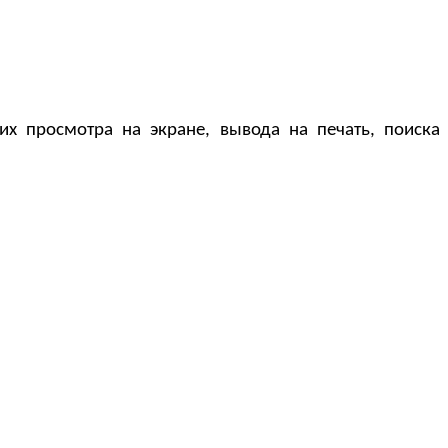
х просмотра на экране, вывода на печать, поиска