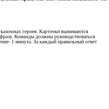
сказочных героев. Карточки вынимаются
ь фразу. Команды должны руководствоваться
ние- 1 минута. За каждый правильный ответ