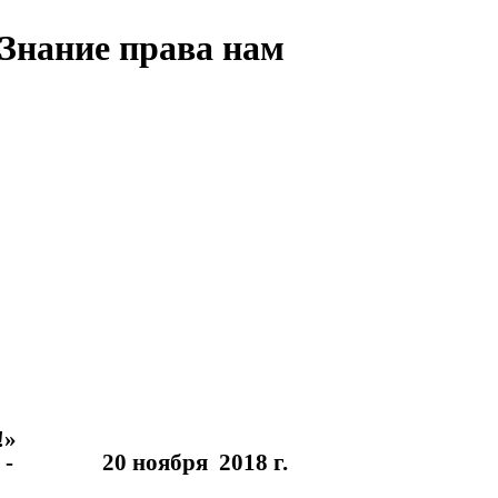
Знание права нам
!»
тям - 20 ноября 2018 г.