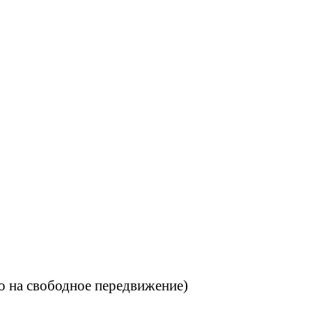
 на свободное передвижение)