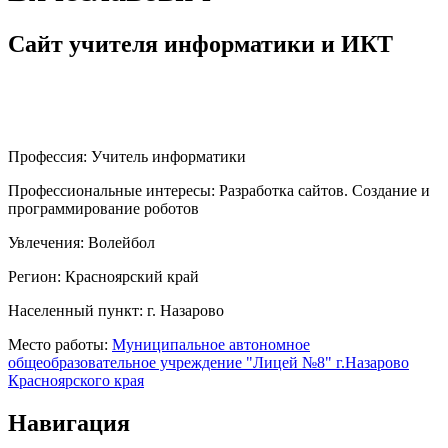
Сайт учителя информатики и ИКТ
Профессия:
Учитель информатики
Профессиональные интересы:
Разработка сайтов. Создание и
программирование роботов
Увлечения:
Волейбол
Регион:
Красноярский край
Населенный пункт:
г. Назарово
Место работы:
Муниципальное автономное
общеобразовательное учреждение "Лицей №8" г.Назарово
Красноярского края
Навигация