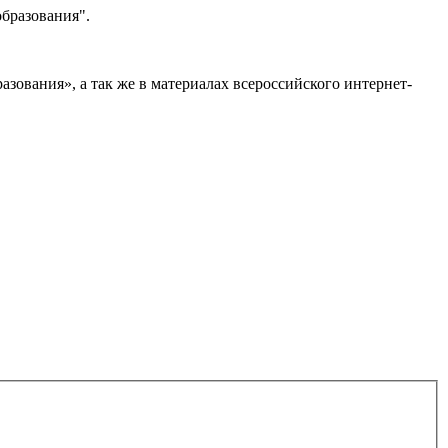
бразования".
ования», а так же в материалах всероссийского интернет-