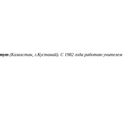
итут
(Казахстан, г.Кустанай). С 1982 года работаю учителем