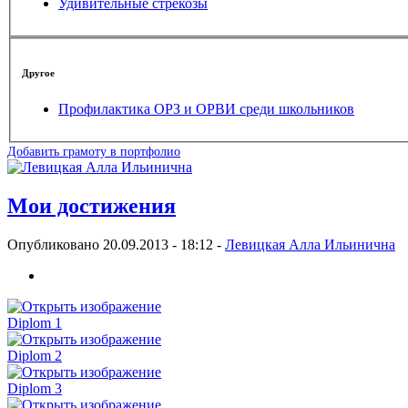
Удивительные стрекозы
Другое
Профилактика ОРЗ и ОРВИ среди школьников
Добавить грамоту в портфолио
Мои достижения
Опубликовано 20.09.2013 - 18:12 -
Левицкая Алла Ильинична
Diplom 1
Diplom 2
Diplom 3