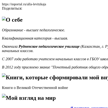
https://nsportal.ru/alla-levitzkaja
Поделиться:
О себе
Образование - высшее педагогическое.
Квалификационная категория - высшая.
Окончила
Рудненское педагогическое училище
(Казахстан, г. 
начальных классов.
С 2007 года работаю
учителем начальных классов в ГБОУ шко
В 2012 году присвоено звание "Почетный работник общего обр
Книги, которые сформировали мой в
Книги о Великой Отечественной войне
Мой взгляд на мир