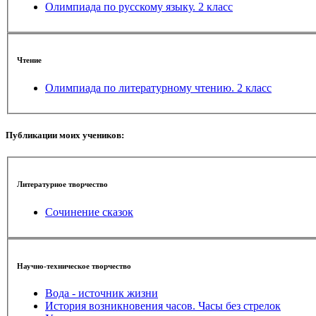
Олимпиада по русскому языку. 2 класс
Чтение
Олимпиада по литературному чтению. 2 класс
Публикации моих учеников:
Литературное творчество
Сочинение сказок
Научно-техническое творчество
Вода - источник жизни
История возникновения часов. Часы без стрелок