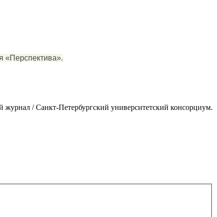
я «Перспектива».
й журнал / Санкт-Петербургский университетский консорциум.