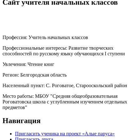
Сайт учителя начальных классов
Профессия:
Учитель начальных классов
Профессиональные интересы:
Развитие творческих
способностей по русскому языку обучающихся I ступени
Увлечения:
Чтение книг
Регион:
Белгородская область
Населенный пункт:
С. Роговатое, Старооскольский район
Место работы:
МБОУ "Средняя общеобразовательная
Роговатовска школа с углубленным изучением отдельных
предметов"
Навигация
Пригласить ученика на проект «Алые паруса»
Пригласить друга