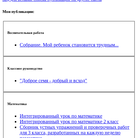
Мои публикации:
Воспитательная работа
Собрание. Мой ребенок становится трудным...
Классное руководство
"Доброе семя - добрый и всход"
Математика
Интегрированный урок по математике
Интегрированный урок по математике 2 класс
Сборник устных упражнений и проверочных работ
для 3 класса, разработанных на каждую неделю