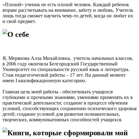
«Плохой» ученик не есть плохой человек. Каждый ребенок
вправе рассчитывать на внимание, заботу и любовь. Учитель
лишь тогда сможет научить чему-то детей, когда он любит их
и свой предмет.
О себе
Я, Мерянова Алла Михайловна, учитель начальных классов,
в 2006 году окончила Белгородский Государственный
Университет по специальности русский язык и литература.
Стаж педагогической работы – 17 лет. На данный момент
имею I квалификационную категорию.
Главная цель моей работы - обеспечивать учащихся
глубокими и прочными знаниями, умениями применять их в
практической деятельности; создание в процессе обучения
условий, способствующих сохранению психического здоровья
детей; создание условий для развития познавательных,
творческих, коммуникативных способностей учащихся.
Книги, которые сформировали мой