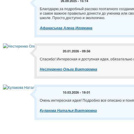
26.09.2025 - 15:14
Благодарю,за подробный рассказ поэтапного создания
и самое важное правильно донести до ученика или сво
школе. Просто,доступно и экологично.
Афанасьева Алена Игоревна
20.01.2026 - 09:56
Спасибо! Интересная и доступная идея, обязательно в
Нестеренко Ольга Викторовна
10.03.2026 - 19:01
Очень интересная идея! Подробно все описано и поня
Кулакова Наталья Викторовна