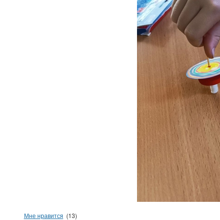
Мне нравится
(13)