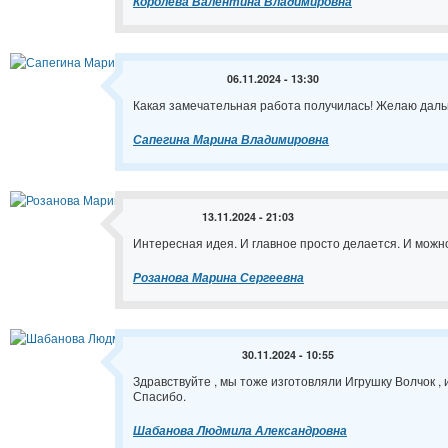
Королева Валентина Владимировна
06.11.2024 - 13:30
Какая замечательная работа получилась! Желаю даль
Сапегина Марина Владимировна
13.11.2024 - 21:03
Интересная идея. И главное просто делается. И можн
Розанова Марина Сергеевна
30.11.2024 - 10:55
Здравствуйте , мы тоже изготовляли Игрушку Волчок ,
Спасибо.
Шабанова Людмила Александровна