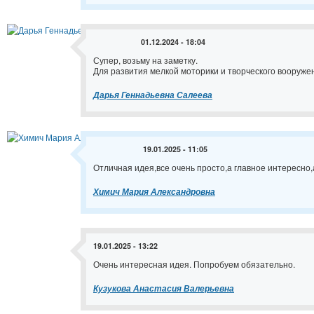
01.12.2024 - 18:04
Супер, возьму на заметку.
Для развития мелкой моторики и творческого вооруже
Дарья Геннадьевна Салеева
19.01.2025 - 11:05
Отличная идея,все очень просто,а главное интересно,
Химич Мария Александровна
19.01.2025 - 13:22
Очень интересная идея. Попробуем обязательно.
Кузукова Анастасия Валерьевна