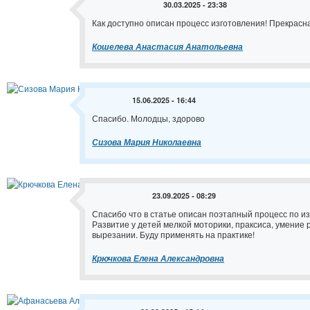
30.03.2025 - 23:38
Как доступно описан процесс изготовления! Прекрасна
Кошелева Анастасия Анатольевна
15.06.2025 - 16:44
Спасибо. Молодцы, здорово
Сизова Мария Николаевна
23.09.2025 - 08:29
Спасибо что в статье описан поэтапный процесс по и
Развитие у детей мелкой моторики, праксиса, умение 
вырезании. Буду применять на практике!
Крючкова Елена Александровна