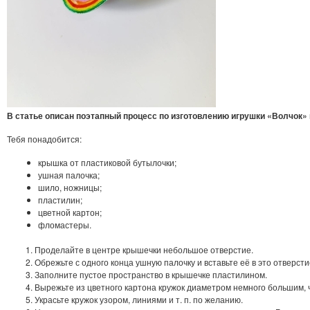
В статье описан поэтапный процесс по изготовлению игрушки «Волчок» 
Тебя понадобится:
крышка от пластиковой бутылочки;
ушная палочка;
шило, ножницы;
пластилин;
цветной картон;
фломастеры.
Проделайте в центре крышечки небольшое отверстие.
Обрежьте с одного конца ушную палочку и вставьте её в это отверсти
Заполните пустое пространство в крышечке пластилином.
Вырежьте из цветного картона кружок диаметром немного большим, 
Украсьте кружок узором, линиями и т. п. по желанию.