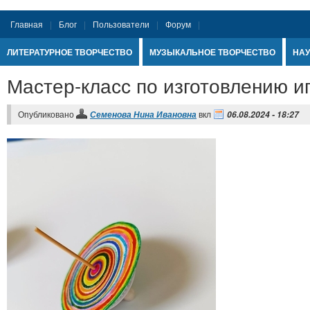
Главная
Блог
Пользователи
Форум
ЛИТЕРАТУРНОЕ ТВОРЧЕСТВО
МУЗЫКАЛЬНОЕ ТВОРЧЕСТВО
НАУ
Мастер-класс по изготовлению и
Опубликовано
вкл
Семенова Нина Ивановна
06.08.2024 - 18:27