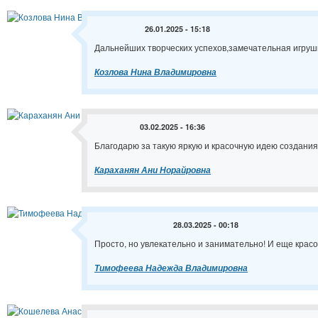
26.01.2025 - 15:18
Дальнейших творческих успехов,замечательная игруш
Козлова Нина Владимировна
03.02.2025 - 16:36
Благодарю за такую яркую и красочную идею создания
Караханян Ани Норайровна
28.03.2025 - 00:18
Просто, но увлекательно и занимательно! И еще красо
Тимофеева Надежда Владимировна