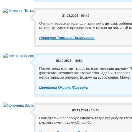
21.08.2024 - 09:49
Очень интересная идея для занятий с детьми. ребено
моторику, чувство прекрасного. А можно ли обычный пл
Новикова Татьяна Валерьевна
15.10.2024 - 10:50
Посмотрела мастер - класс по изготовлении игрушки "
фантазию, техническое творчество. Идея интересная,
неповторимую игрушку. Возьму на вооружение. Может 
Цветкова Оксана Юрьевна
03.11.2024 - 13:16
Обязательно попробую сделать такую игрушку со свом
руками такую поделку.Спасибо.