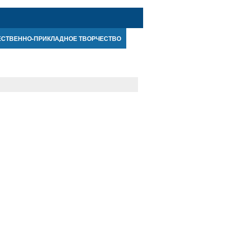
ЕСТВЕННО-ПРИКЛАДНОЕ ТВОРЧЕСТВО