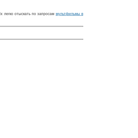
х легко отыскать по запросам
мультфильмы в