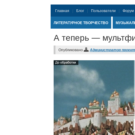
Главная
Блог
Пользователи
Форум
ЛИТЕРАТУРНОЕ ТВОРЧЕСТВО
МУЗЫКАЛ
А теперь — мультф
Опубликовано
Администратор проек