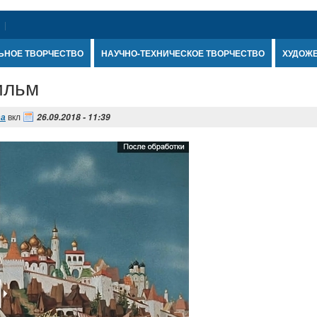
ЬНОЕ ТВОРЧЕСТВО
НАУЧНО-ТЕХНИЧЕСКОЕ ТВОРЧЕСТВО
ХУДОЖ
ильм
вкл
та
26.09.2018 - 11:39