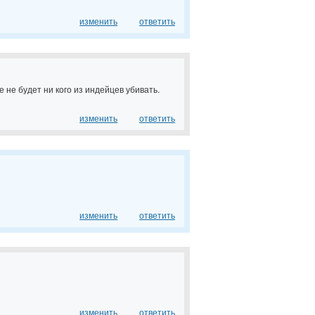
изменить
ответить
 не будет ни кого из индейцев убивать.
изменить
ответить
изменить
ответить
изменить
ответить