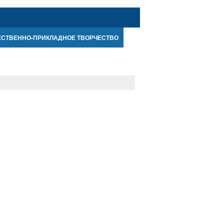
ЕСТВЕННО-ПРИКЛАДНОЕ ТВОРЧЕСТВО