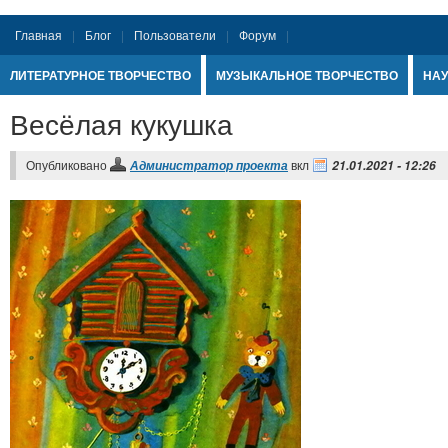
Главная
Блог
Пользователи
Форум
ЛИТЕРАТУРНОЕ ТВОРЧЕСТВО
МУЗЫКАЛЬНОЕ ТВОРЧЕСТВО
НАУ
Весёлая кукушка
Опубликовано
вкл
Администратор проекта
21.01.2021 - 12:26