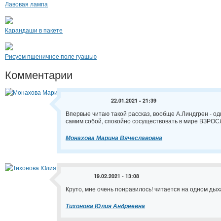
Лавовая лампа
Карандаши в пакете
Рисуем пшеничное поле гуашью
Комментарии
22.01.2021 - 21:39
Впервые читаю такой рассказ, вообще А.Линдгрен - о
самим собой, спокойно сосуществовать в мире ВЗРОСЛ
Монахова Марина Вячеславовна
19.02.2021 - 13:08
Круто, мне очень понравилось! читается на одном дых
Тихонова Юлия Андреевна