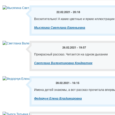
22.02.2021 - 20:18
Восхитительно! А какие цветные и яркие иллюстрации
Мысягина Светлана Евгеньевна
26.02.2021 - 19:57
Прекрасный рассказ. Читается на одном дыхании
Светлана Валентиновна Кондратюк
28.02.2021 - 16:15
Имена детей знакомы, а вот рассказ прочитала впервы
Федорчук Елена Владимировна