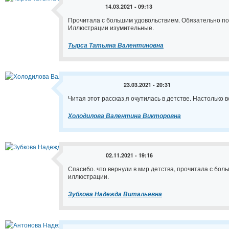
14.03.2021 - 09:13
Прочитала с большим удовольствием. Обязательно поз
Иллюстрации изумительные.
Тырса Татьяна Валентиновна
23.03.2021 - 20:31
Читая этот рассказ,я очутилась в детстве. Настолько
Холодилова Валентина Викторовна
02.11.2021 - 19:16
Спасибо. что вернули в мир детства, прочитала с бол
иллюстрации.
Зубкова Надежда Витальевна