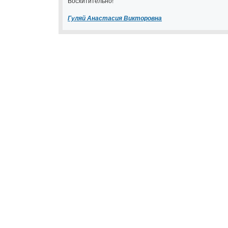
Восхитительно!
Гуляй Анастасия Викторовна