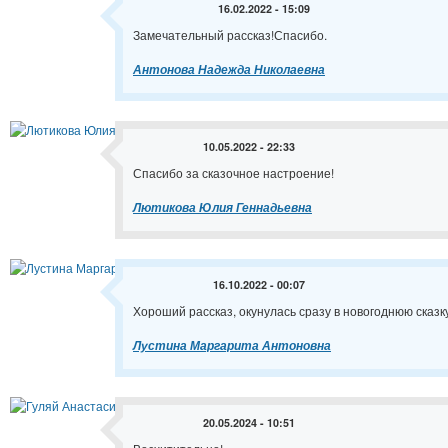
16.02.2022 - 15:09
Замечательный рассказ!Спасибо.
Антонова Надежда Николаевна
10.05.2022 - 22:33
Спасибо за сказочное настроение!
Лютикова Юлия Геннадьевна
16.10.2022 - 00:07
Хороший рассказ, окунулась сразу в новогоднюю сказку
Лустина Маргарита Антоновна
20.05.2024 - 10:51