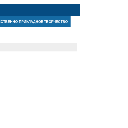
ЕСТВЕННО-ПРИКЛАДНОЕ ТВОРЧЕСТВО