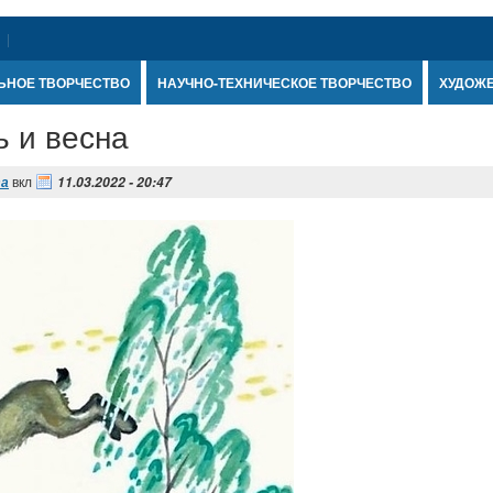
ЬНОЕ ТВОРЧЕСТВО
НАУЧНО-ТЕХНИЧЕСКОЕ ТВОРЧЕСТВО
ХУДОЖ
ь и весна
вкл
та
11.03.2022 - 20:47