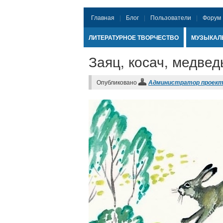
Главная
Блог
Пользователи
Форум
ЛИТЕРАТУРНОЕ ТВОРЧЕСТВО
МУЗЫКАЛ
Заяц, косач, медвед
Опубликовано
Администратор проек