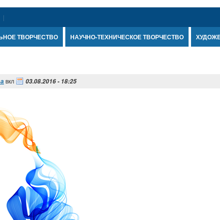
ЬНОЕ ТВОРЧЕСТВО
НАУЧНО-ТЕХНИЧЕСКОЕ ТВОРЧЕСТВО
ХУДОЖ
вкл
та
03.08.2016 - 18:25