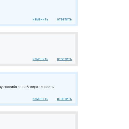
изменить
ответить
изменить
ответить
ру спасибо за наблюдательность.
изменить
ответить