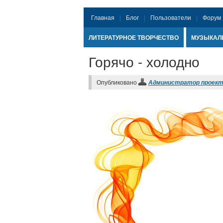
Главная
Блог
Пользователи
Форум
ЛИТЕРАТУРНОЕ ТВОРЧЕСТВО
МУЗЫКАЛ
Горячо - холодно
Опубликовано
Администратор проек