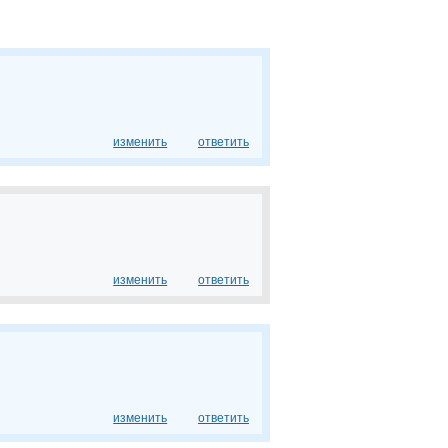
изменить
ответить
изменить
ответить
изменить
ответить