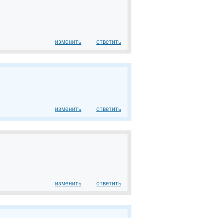
изменить
ответить
изменить
ответить
изменить
ответить