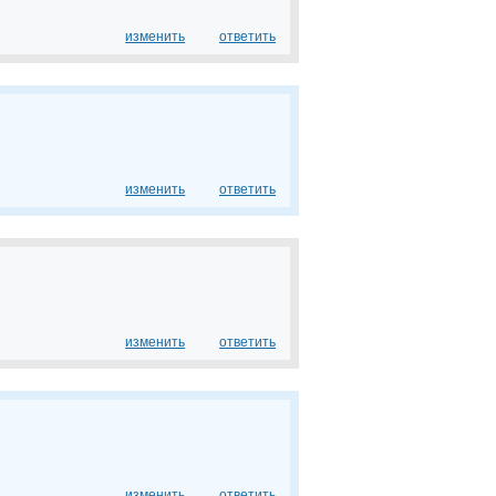
изменить
ответить
изменить
ответить
изменить
ответить
изменить
ответить