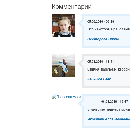
Комментарии
05.08.2016 - 06:18
Это некоторые работающи
Нестерова Ирина
05.08.2016 - 18:41
Спичка, паяльник, керос
Кадыков Глеб
06.08.2016 - 19:57
В качестве примера можн
Яковлева Алла Ивановн