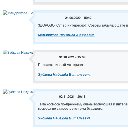
24.06.2020 - 15:42
ЗДОРОВО! Супер интересно!!! Совсем забыла о дате па
Мандрикова Людмила Андреевна
31.10.2021 - 15:39
Познавательный материал.
Зубкова Надежда Витальевна
02.11.2021 - 20:18
Тема космоса по-прежнему очень волнующая и интерес
космоса не стареет, это тема будущего.
Зубкова Надежда Витальевна