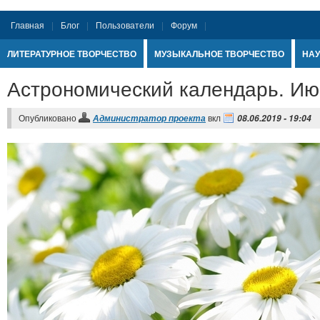
Главная
Блог
Пользователи
Форум
ЛИТЕРАТУРНОЕ ТВОРЧЕСТВО
МУЗЫКАЛЬНОЕ ТВОРЧЕСТВО
НАУ
Астрономический календарь. Ию
Опубликовано
вкл
Администратор проекта
08.06.2019 - 19:04