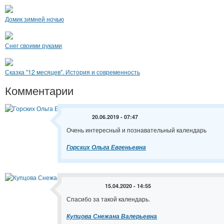
Домик зимней ночью
Снег своими руками
Сказка "12 месяцев". История и современность
Комментарии
20.06.2019 - 07:47
Очень интересный и познавательный календарь
Горских Ольга Евгеньевна
15.04.2020 - 14:55
Спасибо за такой календарь.
Купцова Снежана Валерьевна