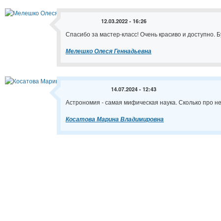
12.03.2022 - 16:26
Спасибо за мастер-класс! Очень красиво и доступно. 
Мелешко Олеся Геннадьевна
14.07.2024 - 12:43
Астрономия - самая мифическая наука. Сколько про не
Косатова Марина Владимировна