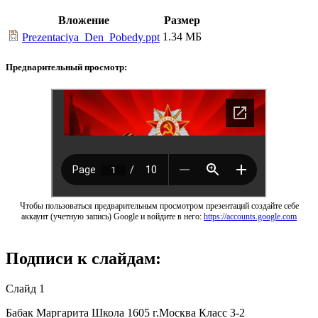
Вложение
Размер
1.34 МБ
Prezentaciya_Den_Pobedy.ppt
Предварительный просмотр:
Чтобы пользоваться предварительным просмотром презентаций создайте себе
аккаунт (учетную запись) Google и войдите в него:
https://accounts.google.com
Подписи к слайдам:
Слайд 1
Бабак Маргарита Школа 1605 г.Москва Класс 3-2