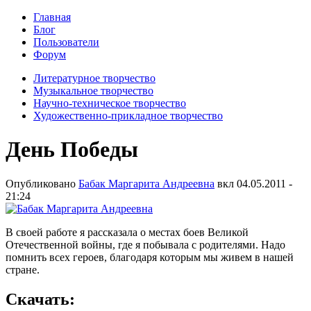
Главная
Блог
Пользователи
Форум
Литературное творчество
Музыкальное творчество
Научно-техническое творчество
Художественно-прикладное творчество
День Победы
Опубликовано
Бабак Маргарита Андреевна
вкл
04.05.2011 -
21:24
В своей работе я рассказала о местах боев Великой
Отечественной войны, где я побывала с родителями. Надо
помнить всех героев, благодаря которым мы живем в нашей
стране.
Скачать: