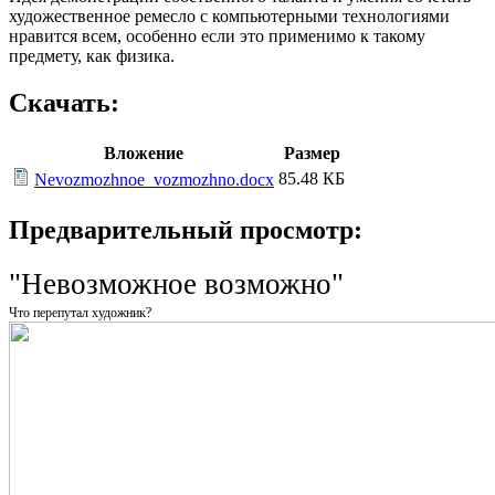
художественное ремесло с компьютерными технологиями
нравится всем, особенно если это применимо к такому
предмету, как физика.
Скачать:
Вложение
Размер
85.48 КБ
Nevozmozhnoe_vozmozhno.docx
Предварительный просмотр:
"Невозможное возможно"
Что перепутал художник?