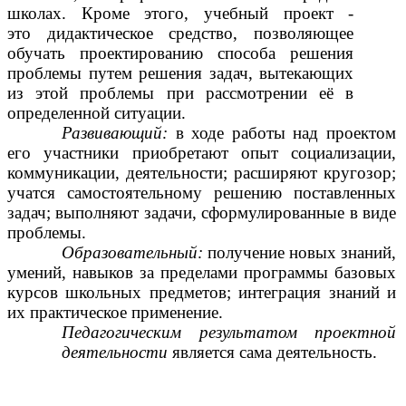
школах. Кроме этого, учебный проект -
это
дидактическое средство, позволяющее
обучать проектированию способа решения
проблемы путем решения задач, вытекающих
из этой проблемы при рассмотрении её в
определенной ситуации.
Развивающий:
в ходе работы над проектом
его участники приобретают опыт социализации,
коммуникации, деятельности; расширяют кругозор;
учатся самостоятельному решению поставленных
задач; выполняют задачи, сформулированные в виде
проблемы.
Образовательный:
получение новых знаний,
умений, навыков за пределами программы базовых
курсов школьных предметов; интеграция знаний и
их практическое применение.
Педагогическим результатом проектной
деятельности
является сама деятельность.