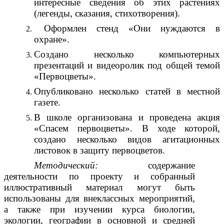
интересные сведения об этих растениях
(легенды, сказания, стихотворения).
Оформлен стенд «Они нуждаются в
охране».
Создано несколько компьютерных
презентаций и видеоролик под общей темой
«Первоцветы».
Опубликовано несколько статей в местной
газете.
В школе организована и проведена акция
«Спасем первоцветы». В ходе которой,
создано несколько видов агитационных
листовок в защиту первоцветов.
Методический:
содержание
деятельности по проекту и собранный
иллюстративный материал могут быть
использованы для внеклассных мероприятий,
а также при изучении курса биологии,
экологии, географии в основной и средней