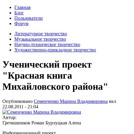
Главная
Блог
Пользователи
Форум
Литературное творчество
Музыкальное творчество
Научно-техническое творчество
Художественно-прикладное творчество
Ученический проект
"Красная книга
Михайловского района"
Опубликовано
Семенченко Марина Владимировна
вкл
22.08.2011 - 21:04
Автор:
Гречишников Роман Бурлуцкая Алена
Информационный проект.