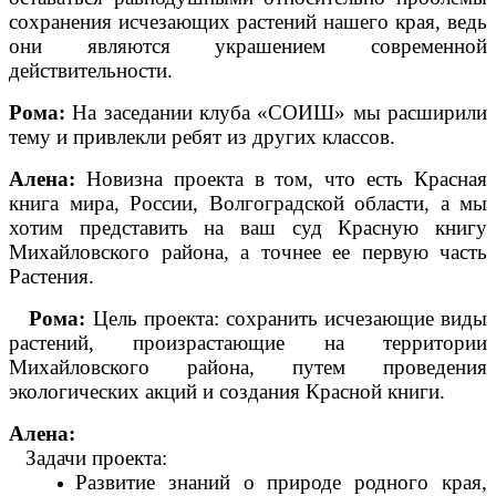
сохранения исчезающих растений нашего края, ведь
они являются украшением современной
действительности.
Рома:
На заседании клуба «СОИШ» мы расширили
тему и привлекли ребят из других классов.
Алена:
Новизна проекта в том, что есть Красная
книга мира, России, Волгоградской области, а мы
хотим представить на ваш суд Красную книгу
Михайловского района, а точнее ее первую часть
Растения.
Рома:
Цель проекта: сохранить исчезающие виды
растений, произрастающие на территории
Михайловского района, путем проведения
экологических акций и создания Красной книги.
Алена:
Задачи проекта:
Развитие знаний о природе родного края,