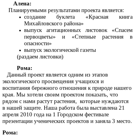
Алена:
Планируемыми результатами проекта является:
создание буклета «Красная книга
Михайловского района»
выпуск агитационных листовок «Спасем
первоцветы» и «Степные растения в
опасности»
выпуск экологической газеты
(раздаем листовки)
Рома:
Данный проект является одним из этапов
экологического просвещения учащихся и
воспитания бережного отношения к природе нашего
края. Мы хотели своим проектом показать, что
рядом с нами растут растения, которые нуждаются
в нашей защите. Наша работа была выставлена 21
апреля 2010 года на 1 Городском фестивале
презентации ученических проектов и заняла 3 место.
Рома: