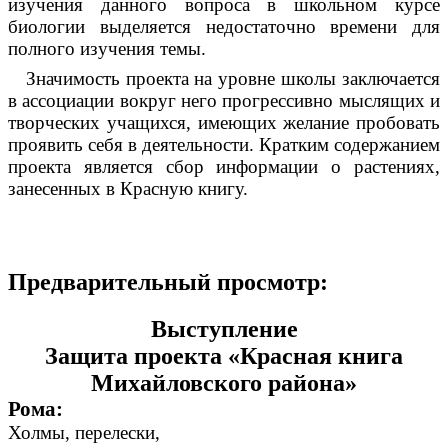
изучения данного вопроса в школьном курсе
биологии выделяется недостаточно времени для
полного изучения темы.
Значимость проекта на уровне школы заключается
в ассоциации вокруг него прогрессивно мыслящих и
творческих учащихся, имеющих желание пробовать
проявить себя в деятельности. Кратким содержанием
проекта является сбор информации о растениях,
занесенных в Красную книгу.
Предварительный просмотр:
Выступление
Защита проекта «Красная книга
Михайловского района»
Рома:
Холмы, перелески,