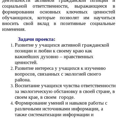
деятельности активной гражданской позиции и
социальной ответственности, выражающееся в
формировании основных ключевых ценностей
обучающихся, которые позволят им научиться
вносить свой вклад в позитивные социальные
изменения.
Задачи
проекта
:
Развитие у учащихся активной гражданской
позиции и любви к своему краю как
важнейших духовно – нравственных
ценностей.
Развитие интереса у учащихся к изучению
вопросов, связанных с экологией своего
района.
Воспитание учащихся чувства ответственности
за экологическую обстановку в своей стране, в
своем крае, в своем городе.
Формирование умений и навыков работы с
различными источниками информации, а
также систематизации информации и