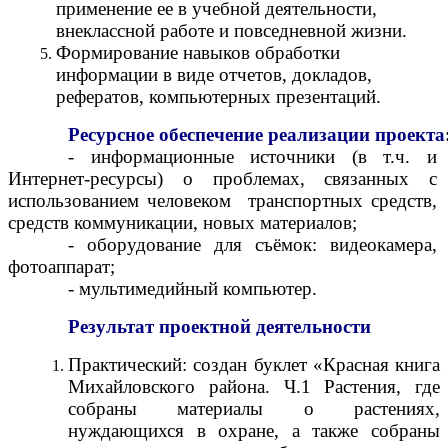
применение ее в учебной деятельности,
внеклассной работе и повседневной жизни.
Формирование навыков обработки
информации в виде отчетов, докладов,
рефератов, компьютерных презентаций.
Ресурсное
обеспечение
реализации
проекта
- информационные источники (в т.ч. и
Интернет-ресурсы) о проблемах, связанных с
использованием человеком транспортных средств,
средств коммуникации, новых материалов;
- оборудование для съёмок: видеокамера,
фотоаппарат;
- мультимедийный компьютер.
Результат
проектной
деятельности
Практический: создан буклет «Красная книга
Михайловского района. Ч.1 Растения, где
собраны материалы о растениях,
нуждающихся в охране, а также собраны