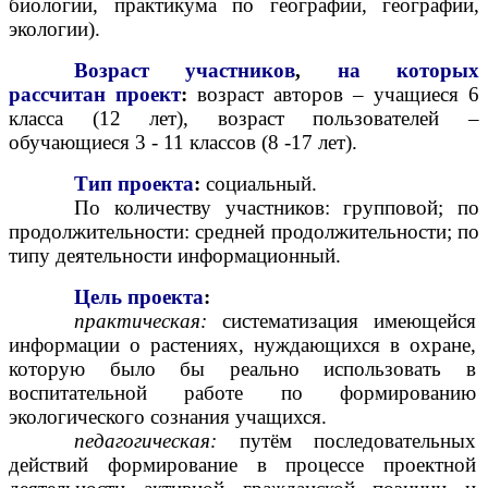
биологии, практикума по географии, географии,
экологии).
Возраст
участников
,
на которых
рассчитан проект
:
возраст авторов – учащиеся 6
класса (12 лет), возраст пользователей –
обучающиеся 3 - 11 классов (8 -17 лет).
Тип
проекта
:
социальный.
По количеству участников: групповой; по
продолжительности: средней продолжительности; по
типу деятельности информационный.
Цель
проекта
:
практическая:
систематизация имеющейся
информации о растениях, нуждающихся в охране,
которую было бы реально использовать в
воспитательной работе по формированию
экологического сознания учащихся.
педагогическая:
путём последовательных
действий формирование в процессе проектной