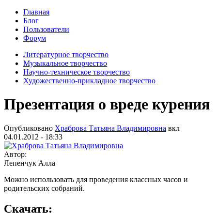
Главная
Блог
Пользователи
Форум
Литературное творчество
Музыкальное творчество
Научно-техническое творчество
Художественно-прикладное творчество
Презентация о вреде курения
Опубликовано
Храброва Татьяна Владимировна
вкл
04.01.2012 - 18:33
Автор:
Лепенчук Алла
Можно использовать для проведения классных часов и
родительских собраний.
Скачать: