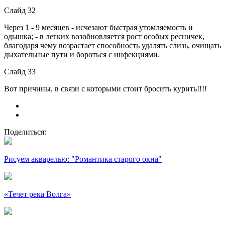
Слайд 32
Через 1 - 9 месяцев - исчезают быстрая утомляемость и
одышка; - в легких возобновляется рост особых ресничек,
благодаря чему возрастает способность удалять слизь, очищать
дыхательные пути и бороться с инфекциями.
Слайд 33
Вот причины, в связи с которыми стоит бросить курить!!!!
Поделиться:
Рисуем акварелью: "Романтика старого окна"
«Течет река Волга»