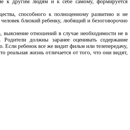
ие к другим людям и к себе самому, формируется
тва, способного к полноценному развитию и не
 человек близкий ребенку, любящий и безоговорочно
е, выяснение отношений в случае необходимости не в
. Родители должны заранее оценивать содержание
. Если ребенок все же видит фильм или телепередачу,
о реальная жизнь отличается от того, что они видят,