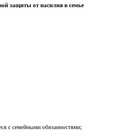
вой защиты от насилия в семье
ся с семейными обязанностями;