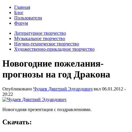
Главная
Блог
Пользователи
Форум
Литературное творчество
Музыкальное творчество
Научно-техническое творчество
Художественно-прикладное творчество
Новогодние пожелания-
прогнозы на год Дракона
Опубликовано
Чудаев Дмитрий Эдуардович
вкл
06.01.2012 -
20:22
Новогодняя презентация с поздравлениями.
Скачать: