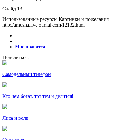
Слайд 13
Использованные ресурсы Картинки и пожелания
http://arnusha.livejournal.com/12132.html
Мне нравится
Поделиться:
Самодельный телефон
Кто чем богат, тот тем и делится!
Лиса и волк
Сила слова