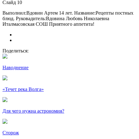
Слайд 10
Выполнил:Вдовин Артем 14 лет. Название:Рецепты постных
блюд. Руковадитель:Вдовина Любовь Николаевна
Италмасовская СОШ Приятного аппетита!
Поделиться:
Наводнение
«Течет река Волга»
Для чего нужна астрономия?
Сторож