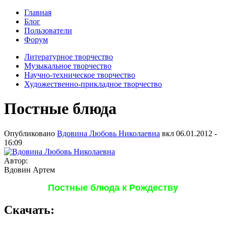
Главная
Блог
Пользователи
Форум
Литературное творчество
Музыкальное творчество
Научно-техническое творчество
Художественно-прикладное творчество
Постные блюда
Опубликовано
Вдовина Любовь Николаевна
вкл
06.01.2012 -
16:09
Автор:
Вдовин Артем
Постные блюда к Рождеству
Скачать: