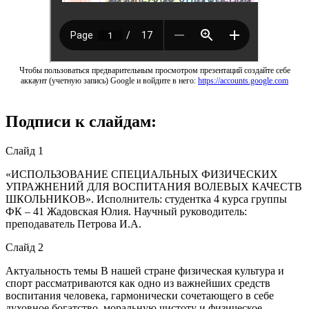
Чтобы пользоваться предварительным просмотром презентаций создайте себе
аккаунт (учетную запись) Google и войдите в него:
https://accounts.google.com
Подписи к слайдам:
Слайд 1
«ИСПОЛЬЗОВАНИЕ СПЕЦИАЛЬНЫХ ФИЗИЧЕСКИХ
УПРАЖНЕНИЙ ДЛЯ ВОСПИТАНИЯ ВОЛЕВЫХ КАЧЕСТВ
ШКОЛЬНИКОВ». Исполнитель: студентка 4 курса группы
ФК – 41 Жадовская Юлия. Научный руководитель:
преподаватель Петрова И.А.
Слайд 2
Актуальность темы В нашей стране физическая культура и
спорт рассматриваются как одно из важнейших средств
воспитания человека, гармонически сочетающего в себе
духовное богатство, моральную чистоту и физическое