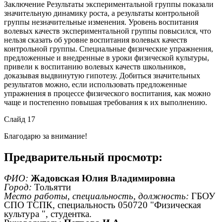
Заключение Результаты экспериментальной группы показали
значительную динамику роста, а результаты контрольной
группы незначительные изменения. Уровень воспитания
волевых качеств экспериментальной группы повысился, что
нельзя сказать об уровне воспитания волевых качеств
контрольной группы. Специальные физические упражнения,
предложенные и внедренные в уроки физической культуры,
привели к воспитанию волевых качеств школьников,
доказывая выдвинутую гипотезу. Добиться значительных
результатов можно, если использовать предложенные
упражнения в процессе физического воспитания, как можно
чаще и постепенно повышая требования к их выполнению.
Слайд 17
Благодарю за внимание!
Предварительный просмотр:
ФИО:
Жадовская Юлия Владимировна
Город:
Тольятти
Место работы, специальность, должность:
ГБОУ
СПО ТСПК, специальность 050720 "Физическая
культура ", студентка.