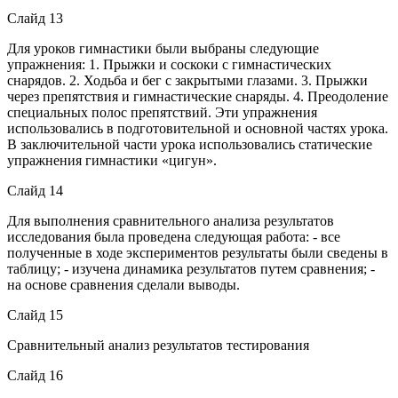
Слайд 13
Для уроков гимнастики были выбраны следующие
упражнения: 1. Прыжки и соскоки с гимнастических
снарядов. 2. Ходьба и бег с закрытыми глазами. 3. Прыжки
через препятствия и гимнастические снаряды. 4. Преодоление
специальных полос препятствий. Эти упражнения
использовались в подготовительной и основной частях урока.
В заключительной части урока использовались статические
упражнения гимнастики «цигун».
Слайд 14
Для выполнения сравнительного анализа результатов
исследования была проведена следующая работа: - все
полученные в ходе экспериментов результаты были сведены в
таблицу; - изучена динамика результатов путем сравнения; -
на основе сравнения сделали выводы.
Слайд 15
Сравнительный анализ результатов тестирования
Слайд 16