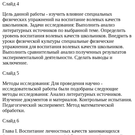
Слайд 4
Цель данной работы - изучить влияние специальных
физических упражнений на воспитание волевых качеств
школьников. Задачи исследования: Выполнить анализ
литературных источников по выбранной теме. Определить
уровень воспитания волевых качеств школьников. Внедрить в
уроки физической культуры специальные физические
упражнения для воспитания волевых качеств школьников.
Выполнить сравнительный анализ полученных результатов
экспериментальной деятельности. Сделать выводы и
заключение.
Слайд 5
Методы исследования: Для проведения научно -
исследовательской работы были подобраны следующие
методы исследования: Анализ литературных источников.
Изучение документов и материалов. Контрольные испытания.
Педагогический эксперимент. Метод математической
обработки.
Слайд 6
Глава I. Воспитание личностных качеств занимающихся