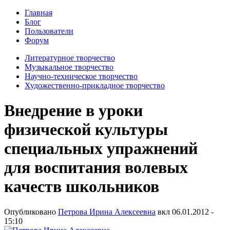
Главная
Блог
Пользователи
Форум
Литературное творчество
Музыкальное творчество
Научно-техническое творчество
Художественно-прикладное творчество
Внедрение в уроки
физической культуры
специальных упражнений
для воспитания волевых
качеств школьников
Опубликовано
Петрова Ирина Алексеевна
вкл
06.01.2012 -
15:10