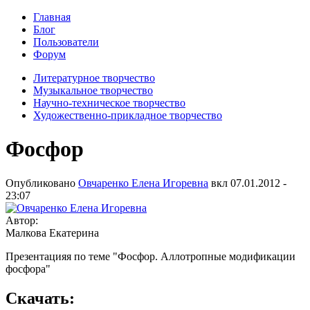
Главная
Блог
Пользователи
Форум
Литературное творчество
Музыкальное творчество
Научно-техническое творчество
Художественно-прикладное творчество
Фосфор
Опубликовано
Овчаренко Елена Игоревна
вкл
07.01.2012 -
23:07
Автор:
Малкова Екатерина
Презентацияя по теме "Фосфор. Аллотропные модификации
фосфора"
Скачать: