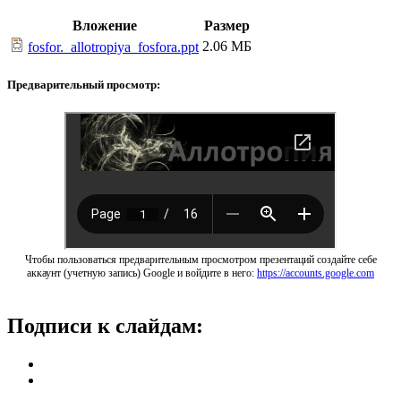
Вложение
Размер
2.06 МБ
fosfor._allotropiya_fosfora.ppt
Предварительный просмотр:
Чтобы пользоваться предварительным просмотром презентаций создайте себе
аккаунт (учетную запись) Google и войдите в него:
https://accounts.google.com
Подписи к слайдам: