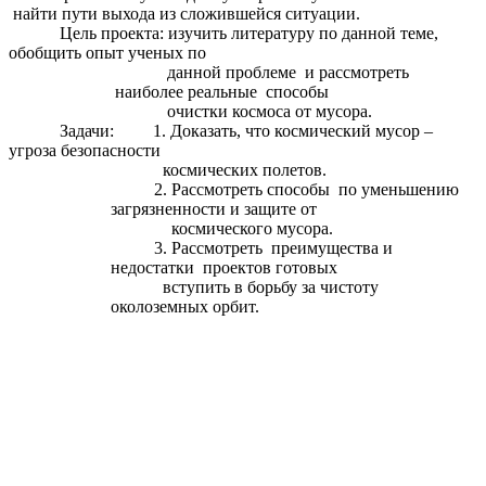
найти пути выхода из сложившейся ситуации.
Цель проекта: изучить литературу по данной теме,
обобщить опыт ученых по
данной проблеме и рассмотреть
наиболее реальные способы
очистки космоса от мусора.
Задачи: 1. Доказать, что
космический мусор –
угроза безопасности
космических полетов.
2. Рассмотреть способы
по уменьшению
загрязненности и защите от
космического мусора.
3. Рассмотреть преимущества и
недостатки проектов готовых
вступить в борьбу за чистоту
околоземных орбит.