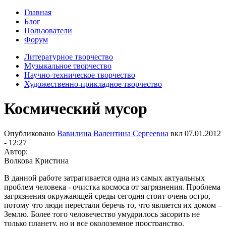
Главная
Блог
Пользователи
Форум
Литературное творчество
Музыкальное творчество
Научно-техническое творчество
Художественно-прикладное творчество
Космический мусор
Опубликовано
Вавилина Валентина Сергеевна
вкл
07.01.2012
- 12:27
Автор:
Волкова Кристина
В данной работе затрагивается одна из самых актуальных
проблем человека - очистка космоса от загрязнения. Проблема
загрязнения окружающей среды сегодня стоит очень остро,
потому что люди перестали беречь то, что является их домом –
Землю. Более того человечество умудрилось засорить не
только планету, но и все околоземное пространство.