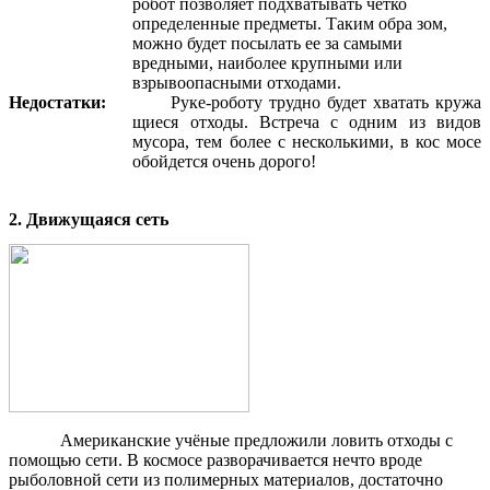
робот позволяет подхватывать четко
определенные предметы. Таким обра зом,
можно будет посылать ее за самыми
вредными, наиболее крупными или
взрывоопасными отходами.
Недостатки:
Руке-роботу трудно будет хватать кружа
щиеся отходы. Встреча с одним из видов
мусора, тем более с несколькими, в кос мосе
обойдется очень дорого!
2. Движущаяся сеть
Американские учёные предложили ловить отходы с
помощью сети. В космосе разворачивается нечто вроде
рыболовной сети из полимерных материалов, достаточно