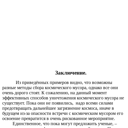
Заключение.
Из приведённых примеров видно, что возможны
разные методы сбора космического мусора, однако все они
очень дорого стоят. К сожалению, на данный момент
эффективных способов уничтожения космического мусора не
существует. Пока они не появились, надо всеми силами
предотвращать дальнейшее загрязнение космоса, иначе в
будущем из-за опасности встречи с космическим мусором его
освоение превратится в очень рискованное мероприятие.
Единственное, что пока могут предложить ученые, –