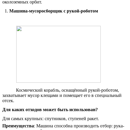
околоземных орбит.
Машина-мусоросборщик с рукой-роботом
Космический корабль, оснащённый рукой-роботом,
захватывает мусор клещами и помещает его в специальный
отсек.
Для каких отходов может быть использован?
Для самых крупных: спутников, ступеней ракет.
Преимущества
: Машина способна производить отбор: рука-