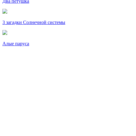
Два петушка
3 загадки Солнечной системы
Алые паруса