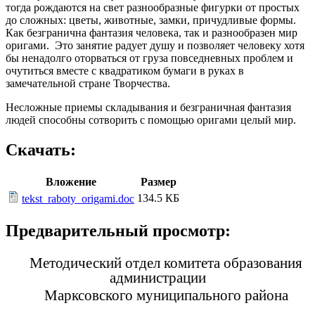
тогда рождаются на свет разнообразные фигурки от простых
до сложных: цветы, животные, замки, причудливые формы.
Как безгранична фантазия человека, так и разнообразен мир
оригами. Это занятие радует душу и позволяет человеку хотя
бы ненадолго оторваться от груза повседневных проблем и
очутиться вместе с квадратиком бумаги в pуках в
замечательной стране Творчества.
Несложные приемы складывания и безграничная фантазия
людей способны сотворить с помощью оригами целый мир.
Скачать:
Вложение
Размер
134.5 КБ
tekst_raboty_origami.doc
Предварительный просмотр:
Методический отдел комитета образования
администрации
Марксовского муниципального района