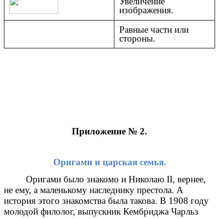
Увеличение
изображения.
Равные части или
стороны.
Приложение № 2.
Оригами и царская семья.
Оригами было знакомо и Николаю II, вернее,
не ему, а маленькому наследнику престола. А
история этого знакомства была такова. В 1908 году
молодой филолог, выпускник Кембриджа Чарльз