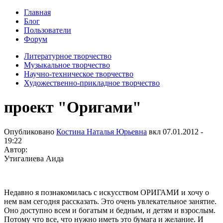
Главная
Блог
Пользователи
Форум
Литературное творчество
Музыкальное творчество
Научно-техническое творчество
Художественно-прикладное творчество
проект "Оригами"
Опубликовано
Костина Наталья Юрьевна
вкл
07.01.2012 -
19:22
Автор:
Утигалиева Аида
Недавно я познакомилась с искусством ОРИГАМИ и хочу о
нем вам сегодня рассказать. Это очень увлекательное занятие.
Оно доступно всем и богатым и бедным, и детям и взрослым.
Потому что все, что нужно иметь это бумага и желание. И