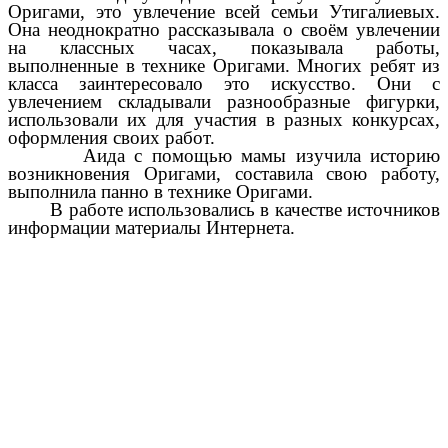
Оригами, это увлечение всей семьи Утигалиевых.
Она неоднократно рассказывала о своём увлечении
на классных часах, показывала работы,
выполненные в технике Оригами. Многих ребят из
класса заинтересовало это искусство. Они с
увлечением складывали разнообразные фигурки,
использовали их для участия в разных конкурсах,
оформления своих работ.
Аида с помощью мамы изучила историю
возникновения Оригами, составила свою работу,
выполнила панно в технике Оригами.
В работе использовались в качестве источников
информации материалы Интернета.