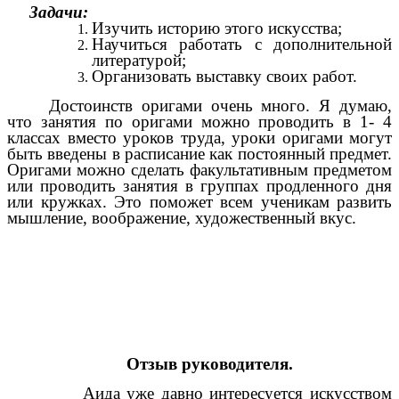
Задачи:
Изучить историю этого искусства;
Научиться работать с дополнительной
литературой;
Организовать выставку своих работ.
Достоинств оригами очень много. Я думаю,
что
занятия по оригами можно проводить в 1- 4
классах вместо уроков труда, уроки оригами могут
быть введены в расписание как постоянный предмет.
Оригами можно сделать факультативным предметом
или проводить занятия в группах продленного дня
или кружках. Это поможет всем ученикам развить
мышление, воображение, художественный вкус.
Отзыв руководителя.
Аида уже давно интересуется искусством