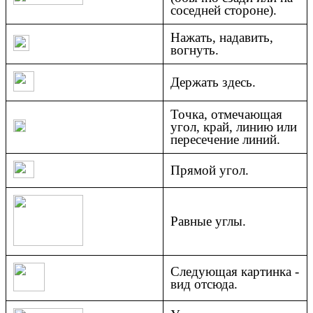
соседней стороне).
Нажать, надавить,
вогнуть.
Держать здесь.
Точка, отмечающая
угол, край, линию или
пересечение линий.
Прямой угол.
Равные углы.
Следующая картинка -
вид отсюда.