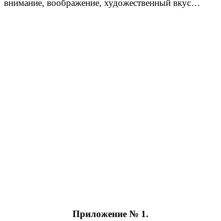
внимание, воображение, художественный вкус…
Приложение № 1.