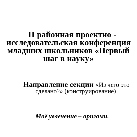
II районная проектно -
исследовательская конференция
младших школьников «Первый
шаг в науку»
Направление секции
«Из чего это
сделано?» (конструирование).
Моё увлечение – оригами.