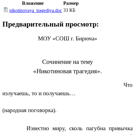
Вложение
Размер
33 КБ
nikotinovaya_tragediya.doc
Предварительный просмотр:
МОУ «СОШ г. Бирюча»
Сочинение на тему
«Никотиновая трагедия».
Что
излучаешь, то и получаешь…
(народная поговорка).
Известно миру, сколь пагубна привычка