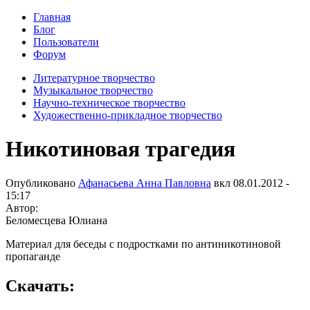
Главная
Блог
Пользователи
Форум
Литературное творчество
Музыкальное творчество
Научно-техническое творчество
Художественно-прикладное творчество
Никотиновая трагедия
Опубликовано
Афанасьева Анна Павловна
вкл
08.01.2012 -
15:17
Автор:
Беломесцева Юлиана
Материал для беседы с подростками по антиникотиновой
пропаганде
Скачать: