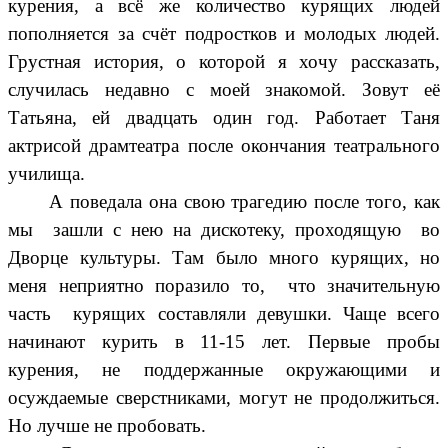
курения, а всё же количество курящих людей
пополняется за счёт подростков и молодых людей.
Грустная история, о которой я хочу рассказать,
случилась недавно с моей знакомой. Зовут её
Татьяна, ей двадцать один год. Работает Таня
актрисой драмтеатра после окончания театрального
училища.
А поведала она свою трагедию после того, как
мы зашли с нею на дискотеку, проходящую во
Дворце культуры. Там было много курящих, но
меня неприятно поразило то, что значительную
часть курящих составляли девушки. Чаще всего
начинают курить в 11-15 лет. Первые пробы
курения, не поддержанные окружающими и
осуждаемые сверстниками, могут не продолжиться.
Но лучше не пробовать.