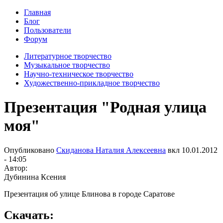
Главная
Блог
Пользователи
Форум
Литературное творчество
Музыкальное творчество
Научно-техническое творчество
Художественно-прикладное творчество
Презентация "Родная улица
моя"
Опубликовано
Скиданова Наталия Алексеевна
вкл
10.01.2012
- 14:05
Автор:
Дубинина Ксения
Презентация об улице Блинова в городе Саратове
Скачать: