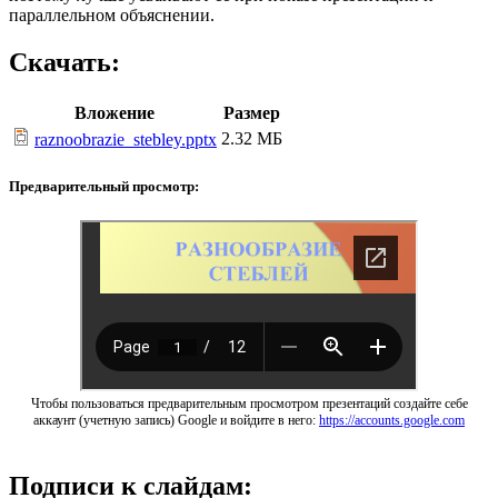
параллельном объяснении.
Скачать:
Вложение
Размер
2.32 МБ
raznoobrazie_stebley.pptx
Предварительный просмотр:
Чтобы пользоваться предварительным просмотром презентаций создайте себе
аккаунт (учетную запись) Google и войдите в него:
https://accounts.google.com
Подписи к слайдам: