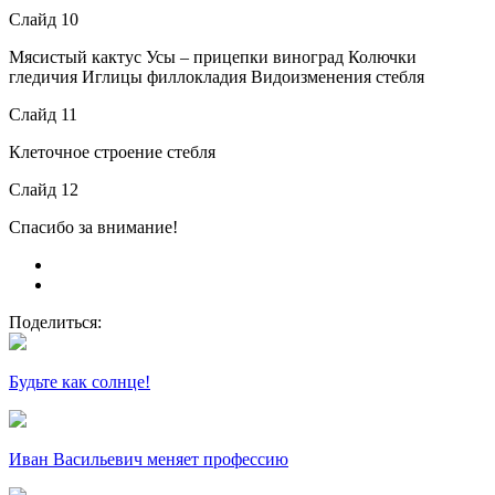
Слайд 10
Мясистый кактус Усы – прицепки виноград Колючки
гледичия Иглицы филлокладия Видоизменения стебля
Слайд 11
Клеточное строение стебля
Слайд 12
Спасибо за внимание!
Поделиться:
Будьте как солнце!
Иван Васильевич меняет профессию