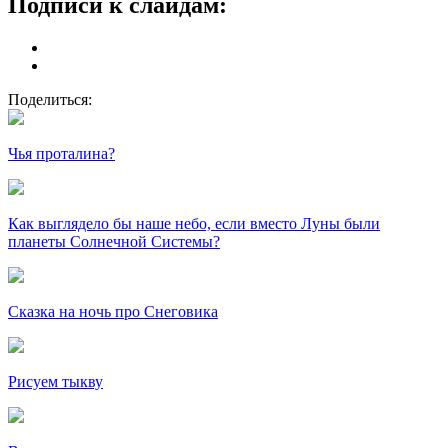
Подписи к слайдам:
Поделиться:
Чья проталина?
Как выглядело бы наше небо, если вместо Луны были
планеты Солнечной Системы?
Сказка на ночь про Снеговика
Рисуем тыкву