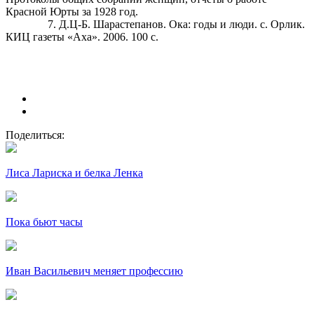
Красной Юрты за 1928 год.
Д.Ц-Б. Шарастепанов. Ока: годы и люди. с. Орлик.
КИЦ газеты «Аха». 2006. 100 с.
Поделиться:
Лиса Лариска и белка Ленка
Пока бьют часы
Иван Васильевич меняет профессию