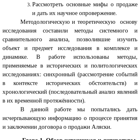
Рассмотреть основные мифы о продаже
и дать их научное опровержение.
Методологическую и теоретическую
основу
исследования составили методы системного и
сравнительного анализа, позволившие изучить
объект и предмет исследования в комплексе и
динамике. В работе использованы методы,
применяемые в исторических и политологических
исследованиях: синхронный (рассмотрение событий
в контексте исторических обстоятельств) и
хронологический (последовательный анализ явлений
в их временной протяжённости).
В данной работе мы попытались дать
исчерпывающую информацию о процессе принятия
и заключении договора о продажи Аляски.