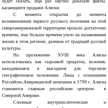
будет сказать, еще раз научно доказали факты,
касающиеся продажи Аляски.
С момента открытия до момента
возникновения первого русского поселения на этой
североамериканской территории прошло достаточно
времени, еще больше времени ушло на налаживания
жизни в этом регионе, далеком от традиций русской
культуры.
На протяжении XVIII века Аляска
использовалась как сырьевой придаток, колония,
находившаяся в выгодном для торговли
географическом положении. Лишь с основанием
Российско-Американской компании в 1799 г. Аляска
становится главным российским центром в
Северной Америке.
Сложные внутриполитические и