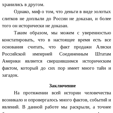
хранились в другом.
Однако, миф о том, что деньги в виде золотых
слитков не доплыли до России не доказан, и более
того он исторически не доказан.
Таким образом, мы можем с уверенностью
констатировать, что в настоящее время есть все
основания считать, что факт продажи Аляски
Российской империей Соединенным Штатам
Америки является свершившимся историческим
фактом, который до сих пор имеет много тайн и
загадок.
Заключение
На протяжении всей истории человечества
возникало и опровергалось много фактов, событий и
явлений. В данной работе мы раскрыли, а точнее