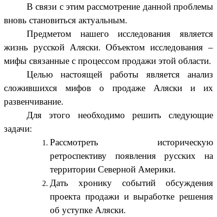
В связи с этим рассмотрение данной проблемы
вновь становиться актуальным.
Предметом нашего исследования является
жизнь русской Аляски. Объектом исследования –
мифы связанные с процессом продажи этой области.
Целью настоящей работы является анализ
сложившихся мифов о продаже Аляски и их
развенчивание.
Для этого необходимо решить следующие
задачи:
Рассмотреть историческую
ретроспективу появления русских на
территории Северной Америки.
Дать хронику событий обсуждения
проекта продажи и выработке решения
об уступке Аляски.