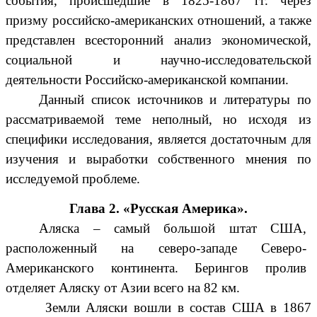
события, происшедшие в 1825-1867 гг. через
призму российско-американских отношений, а также
представлен всесторонний анализ экономической,
социальной и научно-исследовательской
деятельности Российско-американской компании.
Данный список источников и литературы по
рассматриваемой теме неполный, но исходя из
специфики исследования, является достаточным для
изучения и выработки собственного мнения по
исследуемой проблеме.
Глава 2. «Русская Америка».
Аляска – самый большой штат США,
расположенный на северо-западе Северо-
Американского континента. Берингов пролив
отделяет Аляску от Азии всего на 82 км.
Земли Аляски вошли в состав США в 1867