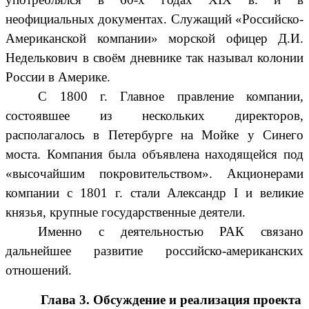
неофициальных документах. Служащий «Российско-
Американской компании» морской офицер Д.И.
Неделькович в своём дневнике так называл колонии
России в Америке.
С 1800 г. Главное правление компании,
состоявшее из нескольких директоров,
располагалось в Петербурге на Мойке у Синего
моста. Компания была объявлена находящейся под
«высочайшим покровительством». Акционерами
компании с 1801 г. стали Александр I и великие
князья, крупные государственные деятели.
Именно с деятельностью РАК связано
дальнейшее развитие российско-американских
отношений.
Глава 3. Обсуждение и реализация проекта