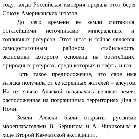
году, когда Российская империя продала этот берег
Союзу Американских штатов.
До сего времени ее земли считаются
богатейшими источниками минеральных и
топливных ресурсов. Этот штат и сейчас является
самодостаточным районом, стабильность
экономики которого основана на богатейших
природных ресурсах, среди которых и нефть, и газ.
Есть такое предположение, что свое имя
Аляска получила от ее коренных жителей – алеутов.
На их языке Аляской называлась великая земля,
расположенная на пограничных территориях Дня и
Ночи.
Земли Аляски были открыты русскими
мореплавателями В. Берингом и А. Чириковым в
ходе Второй Камчатской экспедиции.