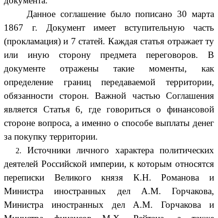
документа.
Данное соглашение было пописано 30 марта
1867 г. Документ имеет вступительную часть
(прокламация) и 7 статей. Каждая статья отражает ту
или иную сторону предмета переговоров. В
документе отражены такие моменты, как
определение границ передаваемой территории,
обязанности сторон. Важной частью Соглашения
является Статья 6, где говориться о финансовой
стороне вопроса, а именно о способе выплаты денег
за покупку территории.
Источники личного характера политических
деятелей Российской империи, к которым относятся
переписки Великого князя К.Н. Романова и
Министра иностранных дел А.М. Горчакова,
Министра иностранных дел А.М. Горчакова и