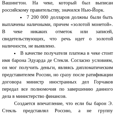
Вашингтон. На чеке, который был выписан
российскому правительству, значился Нью-Йорк.
7 200 000 долларов должны были быть
выплачены наличными, причем «золотой монетой».
В чеке никаких отметок или записей,
свидетельствующих, что речь идет о золотой
наличности, не выявлено.
В качестве получателя платежа в чеке стоит
имя барона Эдуарда де Стекля. Согласно условиям,
он мог получить деньги, являясь дипломатическим
представителем России, но сразу после ратификации
договора министр иностранных дел Горчаков
передал все полномочия по завершению данного
дела в министерство финансов.
Создается впечатление, что если бы барон Э.
Стекль представлял Россию, а не группу