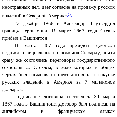
иностранных дел, дает согласие на продажу русских
[5]
владений в Северной Америке
.
22 декабря 1866 г. Александр II утвердил
границу территории. В марте 1867 года Стекль
прибыл в Вашингтон.
18 марта 1867 года президент Джонсон
подписал официальные полномочия Сьюарду, почти
сразу же состоялись переговоры государственного
секретаря со Стеклем, в ходе которых в общих
чертах был согласован проект договора о покупке
русских владений в Америке за 7 миллионов
долларов.
Подписание договора состоялось 30 марта
1867 года в Вашингтоне. Договор был подписан на
английском и французском языках