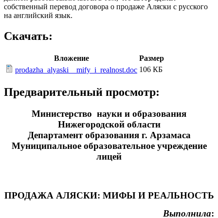
собственный перевод договора о продаже Аляски с русского
на английский язык.
Скачать:
Вложение
Размер
106 КБ
prodazha_alyaski__mify_i_realnost.doc
Предварительный просмотр:
Министерство науки и образования
Нижегородской области
Департамент образования г. Арзамаса
Муниципальное образовательное учреждение
лицей
ПРОДАЖА АЛЯСКИ: МИФЫ И РЕАЛЬНОСТЬ
Выполнила
: