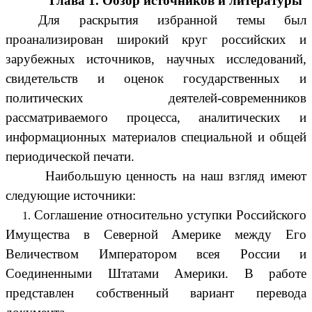
Глава 1. Обзор источников и литературы
Для раскрытия избранной темы был
проанализирован широкий круг российских и
зарубежных источников, научных исследований,
свидетельств и оценок государственных и
политических деятелей-современников
рассматриваемого процесса, аналитических и
информационных материалов специальной и общей
периодической печати.
Наибольшую ценность на наш взгляд имеют
следующие источники:
Соглашение относительно уступки Российского
Имущества в Северной Америке между Его
Величеством Императором всея России и
Соединенными Штатами Америки. В работе
представлен собственный вариант перевода