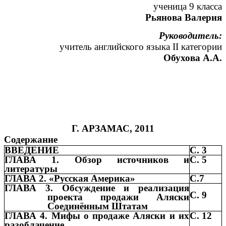
ученица 9 класса
Рьянова Валерия
Руководитель:
учитель английского языка II категории
Обухова А.А.
Г. АРЗАМАС, 2011
Содержание
ВВЕДЕНИЕ
С. 3
ГЛАВА 1. Обзор источников и
С. 5
литературы
ГЛАВА 2. «Русская Америка»
С.7
ГЛАВА 3. Обсуждение и реализация
С. 9
проекта продажи Аляски
Соединённым Штатам
ГЛАВА 4. Мифы о продаже Аляски и их
С. 12
разоблачение.