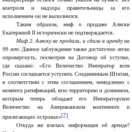
контроля и надзора правительницы за его
исполнением он не выполнился.
Таким образом, миф о продаже Аляски
Екатериной II исторически не подтверждается.
Миф 2. Аляску не продали, а сдали в аренду на
99 лет.
Данное заблуждение также достаточно легко
опровергнуть, посмотрев на Договор об уступке,
где сказано: «Его Величество Император всея
России соглашается уступить Соединенным Штатам,
в соответствии с этим соглашением, немедленно с
момента ратификаций, всю территорию и доминион,
которым теперь обладает его Императорское
Величество на Американском континенте и
[7]
прилегающих островах»
.
Откуда же взялась информация об аренде?