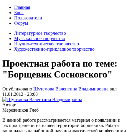
Главная
Блог
Пользователи
Форум
Литературное творчество
Музыкальное творчество
Научно-техническое творчество
Художественно-прикладное творчество
Проектная работа по теме:
"Борщевик Сосновского"
Опубликовано
Шутемова Валентина Владимировна
вкл
11.01.2012 - 23:08
Автор:
Мережников Глеб
В данной работе рассматривается материал о появлении и
распространеии на нашей территории борщевика. Работа
защищалась на районной научно-практической конференции