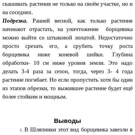
скашивать растения не только на своём участке, но и
на соседних.
Подрезка.
Ранней весной, как только растения
начинают отрастать, на уничтожение борщевика
можно выйти со штыковой лопатой. Недостаточно
просто срезать его, а срубить точку роста
борщевика ниже коневой шейки. Глубина
обработки- 10 см ниже уровня земли. Это надо
делать 3-4 раза за сезон, тогда, через 3- 4 года
растение погибает. Но если пропустить хотя бы один
из этапов обрезки, то выжившее растение будет ещё
более стойким и мощным.
Выводы
В Шляпники этот вид борщевика завезли в