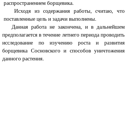
распространением борщевика.
Исходя из содержания работы, считаю, что
поставленные цель и задачи выполнены.
Данная работа не закончена, и в дальнейшем
предполагается в течение летнего периода проводить
исследование по изучению роста и развития
борщевика Сосновского и способов уничтожения
данного растения.