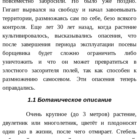
повсеместно забросили. Но было уже поздно.
Гигант вырвался на свободу и начал завоевывать
территории, размножаясь сам по себе, безо всякого
контроля. Еще лет 30 лет назад, когда растение
культивировалось, высказывались опасения, что
после завершения периода эксплуатации посевы
борщевика будет сложно ограничить либо
уничтожить и что он может превратиться в
злостного засорителя полей, так как способен к
размножению самосевом. Эти опасения теперь
оправдались.
1.1 Ботаническое описание
Очень крупное (до 3 метров) растение,
двулетник или многолетник, цветёт и плодоносят
один раз в жизни, после чего отмирает. Стебель