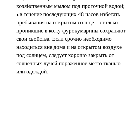
хозяйственным мылом под проточной водой;
в течение последующих 48 часов избегать
пребывания на открытом солнце – столько
проникшие в кожу фурокумарины сохраняют
свои свойства. Если срочно необходимо
находиться вне дома и на открытом воздухе
под солнцем, следует хорошо закрыть от
солнечных лучей поражённое место тканью
или одеждой.