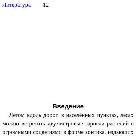
Литература
12
Введение
Летом вдоль дорог, в населённых пунктах, лесах
можно встретить двухметровые заросли растений с
огромными соцветиями в форме зонтика, издающих