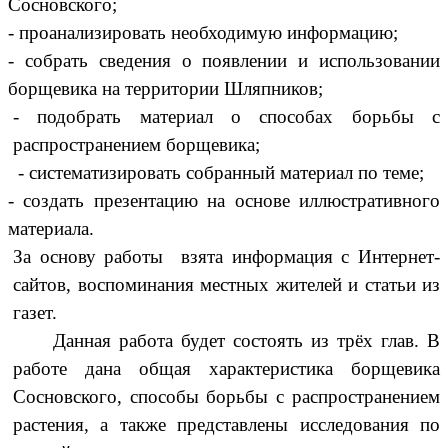
Сосновского;
- проанализировать необходимую информацию;
- собрать сведения о появлении и использовании
борщевика на территории Шляпников;
- подобрать материал о способах борьбы с
распространением борщевика;
- систематизировать собранный материал по теме;
- создать презентацию на основе иллюстративного
материала.
За основу работы взята информация с Интернет-
сайтов, воспоминания местных жителей и статьи из
газет.
Данная работа будет состоять из трёх глав. В
работе дана общая характеристика борщевика
Сосновского, способы борьбы с распространением
растения, а также представлены исследования по