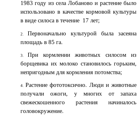
1983 году из села Лобаново и растение было
использовано в качестве кормовой культуры
в виде силоса в течение 17 лет;
Первоначально культурой была засеяна
площадь в 85 га.
При кормлении животных силосом из
борщевика их молоко становилось горьким,
непригодным для кормления потомства;
Растение фототоксично. Люди и животные
получали ожоги, у многих от запаха
свежескошенного растения начиналось
головокружение.