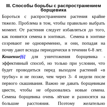
III. Способы борьбы с распространением
борщевика
Бороться с распространением растения крайне
тяжело. Проблема в том, чтобы правильно выбрать
момент. От растения следует избавляться до того,
как появятся семена в зонтиках. Семена в зонтике
созревают не одновременно, и они, попадая на
почву дают всходы периодически в течении 6-8 лет.
Кошение
[6]
для уничтожения борщевика -
эффективный способ, но только при условии, что
будет проводиться перед выходом растений «в
трубку» и не позже, чем через 3- 4 недели после
первого скашивания. Важно не давать борщевикам
цвести, чтобы не образовались новые семена.
Семена борщевика очень лёгкие и разносятся на
большие расстояния. Поэтому желательно