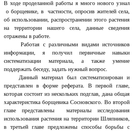
В ходе проделанной работы я много нового узнал
о борщевике, в частности, опросив жителей села,
об использовании, распространении этого растения
на территории нашего села, данные сведения
отражены в работе.
Работая с различными видами источников
информации, я получил первичные навыки
систематизации материала, а также умение
поддержать беседу, задать нужный вопрос.
Данный материал был систематизирован и
представлен в форме реферата. В первой главе,
которая состоит из нескольких подглав, дана общая
характеристика борщевика Сосновского. Во второй
главе представлены материалы исследования
использования растения на территории Шляпников,
в третьей главе предложены способы борьбы с