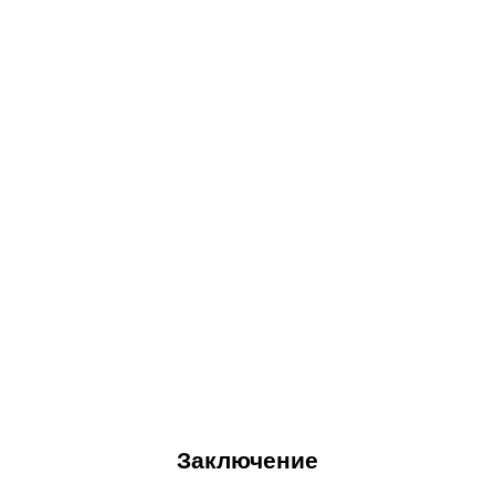
Заключение