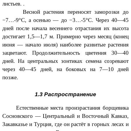
листьев. .
Весной растения переносят заморозки до
−7…-9°C, а осенью — до −3…-5°C. Через 40—45
дней после начала весеннего отрастания их высота
достигает 1,5—1,7 м. Примерно через месяц (конец
июня — начало июля) наиболее развитые растения
зацветают. Продолжительность цветения 30—40
дней. На центральных зонтиках семена созревают
через 40—45 дней, на боковых на 7—10 дней
позже.
1.3 Распространение
Естественные места произрастания борщевика
Сосновского — Центральный и Восточный Кавказ,
Закавказье и Турция, где он растёт в горных лесах и