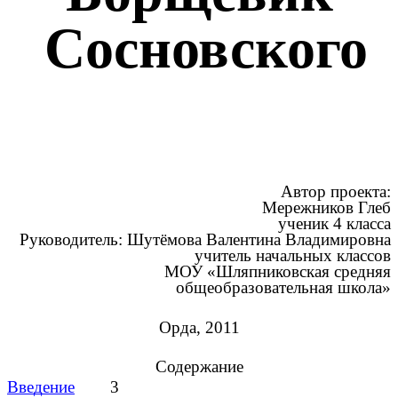
Сосновского
Автор проекта:
Мережников Глеб
ученик 4 класса
Руководитель: Шутёмова Валентина Владимировна
учитель начальных классов
МОУ «Шляпниковская средняя
общеобразовательная школа»
Орда, 2011
Содержание
Введение
3