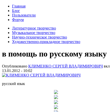
Главная
Блог
Пользователи
Форум
Литературное творчество
Музыкальное творчество
Научно-техническое творчество
Художественно-прикладное творчество
в помощь по русскому языку
Опубликовано
КЛИМЕНКО СЕРГЕЙ ВЛАДИМИРОВИЧ
вкл
13.01.2012 - 10:02
русский язык