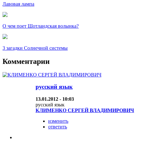
Лавовая лампа
О чем поет Шотландская волынка?
3 загадки Солнечной системы
Комментарии
русский язык
13.01.2012 - 10:03
русский язык
КЛИМЕНКО СЕРГЕЙ ВЛАДИМИРОВИЧ
изменить
ответить