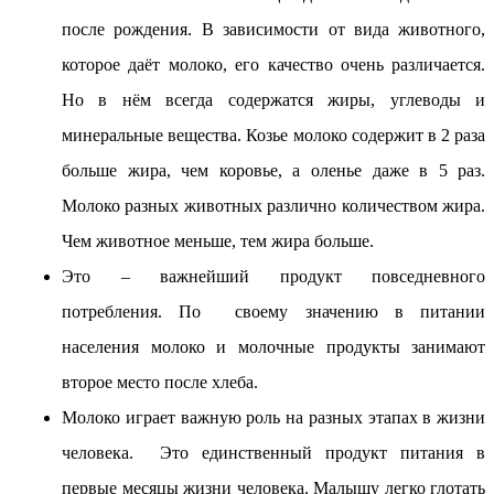
после рождения. В зависимости от вида животного,
которое даёт молоко, его качество очень различается.
Но в нём всегда содержатся жиры, углеводы и
минеральные вещества. Козье молоко содержит в 2 раза
больше жира, чем коровье, а оленье даже в 5 раз.
Молоко разных животных различно количеством жира.
Чем животное меньше, тем жира больше.
Это – важнейший продукт повседневного
потребления. По своему значению в питании
населения молоко и молочные продукты занимают
второе место после хлеба.
Молоко играет важную роль на разных этапах в жизни
человека. Это единственный продукт питания в
первые месяцы жизни человека. Малышу легко глотать