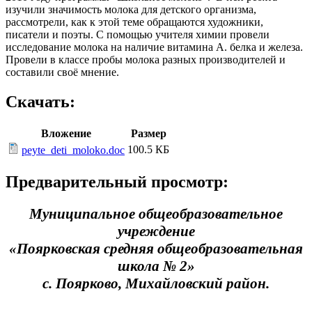
изучили значимость молока для детского организма,
рассмотрели, как к этой теме обращаются художники,
писатели и поэты. С помощью учителя химии провели
исследование молока на наличие витамина А. белка и железа.
Провели в классе пробы молока разных производителей и
составили своё мнение.
Скачать:
Вложение
Размер
100.5 КБ
peyte_deti_moloko.doc
Предварительный просмотр:
Муниципальное общеобразовательное
учреждение
«Поярковская средняя общеобразовательная
школа № 2»
с. Поярково, Михайловский район.