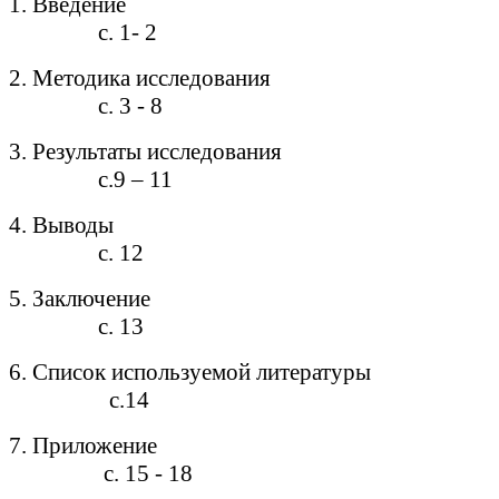
1. Введение
с. 1- 2
2. Методика исследования
с. 3 - 8
3. Результаты исследования
с.9 – 11
4. Выводы
с. 12
5. Заключение
с. 13
6. Список используемой литературы
с.14
7. Приложение
с. 15 - 18