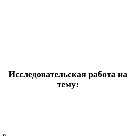
Исследовательская работа на
тему: