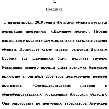
1.
Введение.
С начала апреля 2010 года в Амурской области началась
реализация программы «Школьное молоко». Первая
партия этого продукта уже отправлена в северные районы
области. Приамурье стало первым регионом Дальнего
Востока, где школьники будут получать молоко.
Реализация данного проекта стала возможна благодаря
принятию в сентябре 2009 года долгосрочной целевой
программы «Совершенствование питания в
общеобразовательных учреждениях Амурской области».
Она разработана по поручению губернатора Амурской