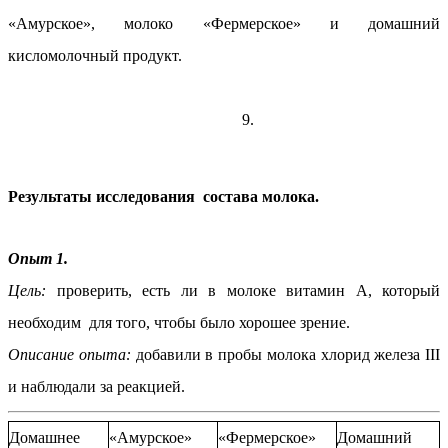
«Амурское», молоко «Фермерское» и домашний
кисломолочный продукт.
9.
Результаты исследования состава молока.
Опыт 1.
Цель:
проверить, есть ли в молоке витамин А, который
необходим для того, чтобы было хорошее зрение.
Описание опыта:
добавили в пробы молока хлорид железа III
и наблюдали за реакцией.
Домашнее
«Амурское»
«Фермерское»
Домашний