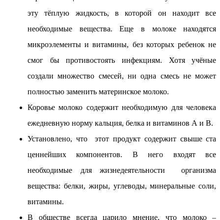
эту тёплую жидкость, в которой он находит все
необходимые вещества. Еще в молоке находятся
микроэлементы и витамины, без которых ребенок не
смог бы противостоять инфекциям. Хотя учёные
создали множество смесей, ни одна смесь не может
полностью заменить материнское молоко.
Коровье молоко содержит необходимую для человека
ежедневную норму кальция, белка и витаминов А и В.
Установлено, что этот продукт содержит свыше ста
ценнейших компонентов. В него входят все
необходимые для жизнедеятельности организма
вещества: белки, жиры, углеводы, минеральные соли,
витамины.
В обществе всегда царило мнение, что молоко –