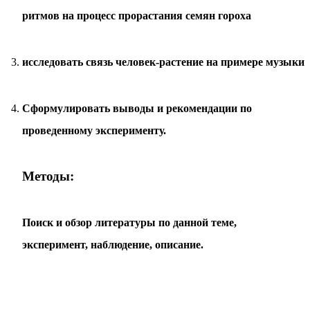
ритмов на процесс прорастания семян гороха
исследовать связь человек-растение на примере музыки
Сформулировать выводы и рекомендации по
проведенному эксперименту.
Методы:
Поиск и обзор литературы по данной теме,
эксперимент, наблюдение, описание.