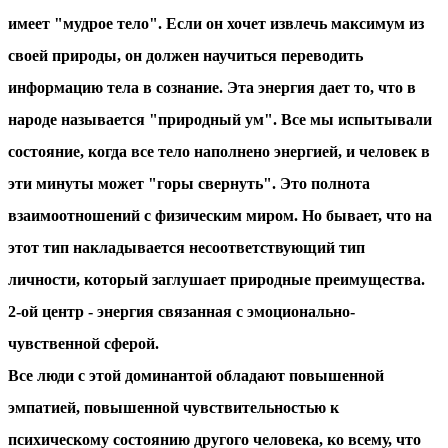
имеет "мудрое тело". Если он хочет извлечь максимум из
своей природы, он должен научиться переводить
информацию тела в сознание. Эта энергия дает то, что в
народе называется "природный ум". Все мы испытывали
состояние, когда все тело наполнено энергией, и человек в
эти минуты может "горы свернуть". Это полнота
взаимоотношений с физическим миром. Но бывает, что на
этот тип накладывается несоответствующий тип
личности, который заглушает природные преимущества.
2-ой центр
- энергия связанная с эмоционально-
чувственной сферой.
Все люди с этой доминантой обладают повышенной
эмпатией, повышенной чувствительностью к
психическому состоянию другого человека, ко всему, что