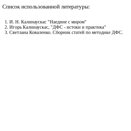
Список использованной литературы:
И. Н. Калинаускас "Наедине с миром"
Игорь Калинаускас,
"ДФС - истоки и практика"
Светлана Коваленко.
Сборник статей по методике ДФС.