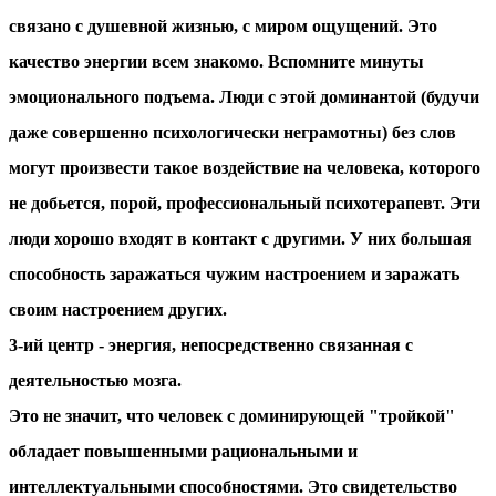
связано с душевной жизнью, с миром ощущений. Это
качество энергии всем знакомо. Вспомните минуты
эмоционального подъема. Люди с этой доминантой (будучи
даже совершенно психологически неграмотны) без слов
могут произвести такое воздействие на человека, которого
не добьется, порой, профессиональный психотерапевт. Эти
люди хорошо входят в контакт с другими. У них большая
способность заражаться чужим настроением и заражать
своим настроением других.
3-ий центр
- энергия, непосредственно связанная с
деятельностью мозга.
Это не значит, что человек с доминирующей "тройкой"
обладает повышенными рациональными и
интеллектуальными способностями. Это свидетельство