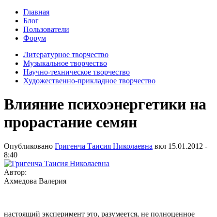
Главная
Блог
Пользователи
Форум
Литературное творчество
Музыкальное творчество
Научно-техническое творчество
Художественно-прикладное творчество
Влияние психоэнергетики на
прорастание семян
Опубликовано
Григенча Таисия Николаевна
вкл
15.01.2012 -
8:40
Автор:
Ахмедова Валерия
настоящий эксперимент это, разумеется, не полноценное