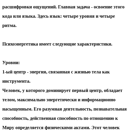
расшифровки ощущений. Главная задача - освоение этого
кода или языка. Здесь язык: четыре уровня и четыре
ритма.
Психоэнергетика имеет следующие характеристики.
Уровни
:
1-ый центр
- энергия, связанная с жизнью тела как
инструмента.
Человек, у которого доминирует первый центр, обладает
телом, максимально энергетически и информационно
насыщенным. Его разумная деятельность, познавательная
способность, действенная способность по отношению к
Миру определяется физическими актами. Этот человек