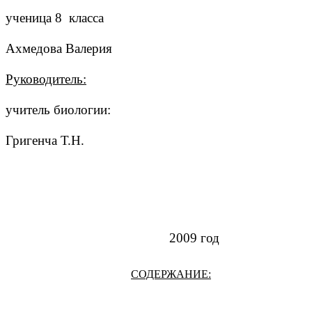
ученица 8 класса
Ахмедова Валерия
Руководитель:
учитель биологии:
Григенча Т.Н.
2009 год
СОДЕРЖАНИЕ: