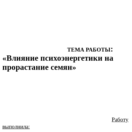
:
ТЕМА РАБОТЫ
«Влияние психоэнергетики на
прорастание семян»
Работу
выполнила: