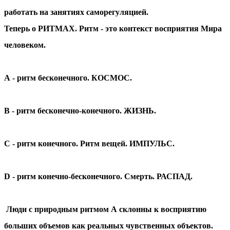
работать на занятиях саморегуляцией.
Теперь о РИТМАХ. Ритм - это контекст восприятия Мира
человеком.
А
- ритм бесконечного. КОСМОС.
В
- ритм бесконечно-конечного. ЖИЗНЬ.
C
- ритм конечного. Ритм вещей. ИМПУЛЬС.
D
- ритм конечно-бесконечного. Смерть. РАСПАД.
Люди с природным ритмом
А склонны к восприятию
больших объемов как реальных чувственных объектов.