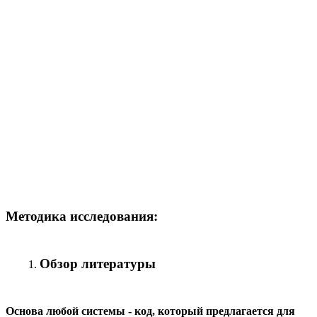
Методика исследования:
Обзор литературы
Основа любой системы - код, который предлагается для