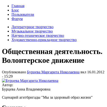
Главная
Блог
Пользователи
Форум
Литературное творчество
Музыкальное творчество
Научно-техническое творчество
Художественно-прикладное творчество
Общественная деятельность.
Волонтерское движение
Опубликовано
Бурцева Маргарита Николаевна
вкл
16.01.2012
- 15:29
Автор:
Бурцева Анна Владимировна
Сценарий агитбригады "Мы за здоровый образ жизни"