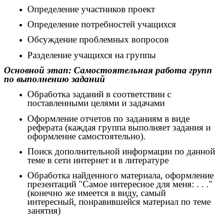
Определение участников проект
Определение потребностей учащихся
Обсуждение проблемных вопросов
Разделение учащихся на группы
Основной этап: Самостоятельная работа групп
по выполнению заданий
Обработка заданий в соответствии с
поставленными целями и задачами
Оформление отчетов по заданиям в виде
реферата (каждая группа выполняет задания и
оформление самостоятельно).
Поиск дополнительной информации по данной
теме в сети интернет и в литературе
Обработка найденного материала, оформление
презентаций "Самое интересное для меня: . . ."
(конечно же имеется в виду, самый
интересный, понравившейся материал по теме
занятия)