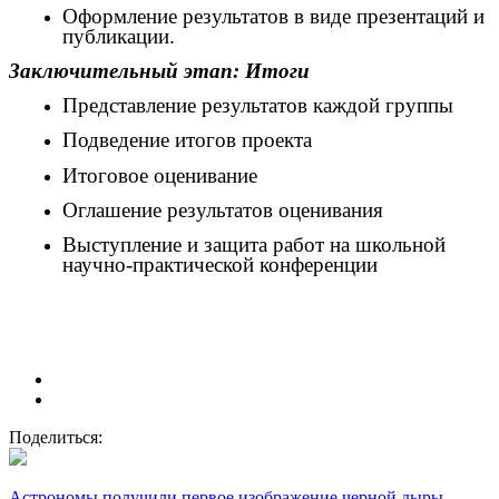
Оформление результатов в виде презентаций и
публикации.
Заключительный этап: Итоги
Представление результатов каждой группы
Подведение итогов проекта
Итоговое оценивание
Оглашение результатов оценивания
Выступление и защита работ на школьной
научно-практической конференции
Поделиться:
Астрономы получили первое изображение черной дыры