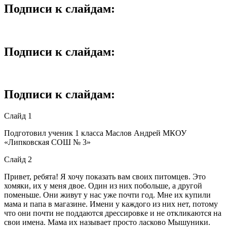
Подписи к слайдам:
Подписи к слайдам:
Подписи к слайдам:
Слайд 1
Подготовил ученик 1 класса Маслов Андрей МКОУ
«Липковская СОШ № 3»
Слайд 2
Привет, ребята! Я хочу показать вам своих питомцев. Это
хомяки, их у меня двое. Один из них побольше, а другой
поменьше. Они живут у нас уже почти год. Мне их купили
мама и папа в магазине. Имени у каждого из них нет, потому
что они почти не поддаются дрессировке и не откликаются на
свои имена. Мама их называет просто ласково Мышуники.