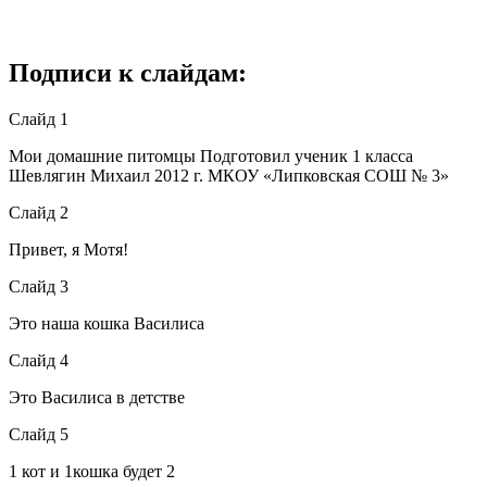
Подписи к слайдам:
Слайд 1
Мои домашние питомцы Подготовил ученик 1 класса
Шевлягин Михаил 2012 г. МКОУ «Липковская СОШ № 3»
Слайд 2
Привет, я Мотя!
Слайд 3
Это наша кошка Василиса
Слайд 4
Это Василиса в детстве
Слайд 5
1 кот и 1кошка будет 2