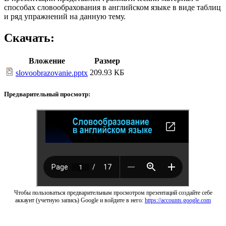
способах словообрахования в английском языке в виде таблиц
и ряд упражнений на данную тему.
Скачать:
Вложение
Размер
209.93 КБ
slovoobrazovanie.pptx
Предварительный просмотр:
Чтобы пользоваться предварительным просмотром презентаций создайте себе
аккаунт (учетную запись) Google и войдите в него:
https://accounts.google.com