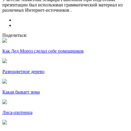
презентации был использован грамматический материал из
различных Интернет-источников .
Поделиться:
Как Дед Мороз сделал себе помощников
Разноцветное дерево
Какая бывает зима
Лиса-охотница