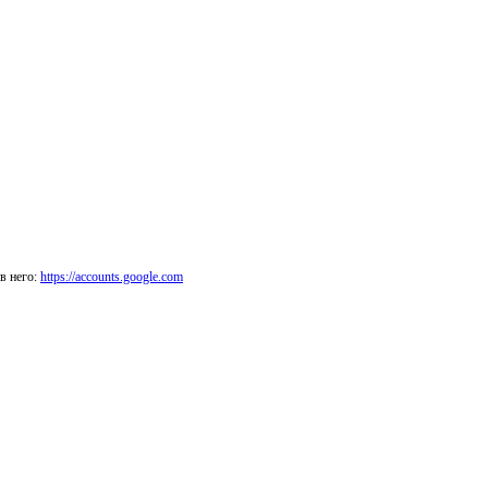
в него:
https://accounts.google.com