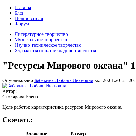
Главная
Блог
Пользователи
Форум
Литературное творчество
Музыкальное творчество
Научно-техническое творчество
Художественно-прикладное творчество
"Ресурсы Мирового океана" 10
Опубликовано
Бабакина Любовь Ивановна
вкл
20.01.2012 - 20:
Автор:
Столярова Елена
Цель работы: характеристика ресурсов Мирового океана.
Скачать:
Вложение
Размер