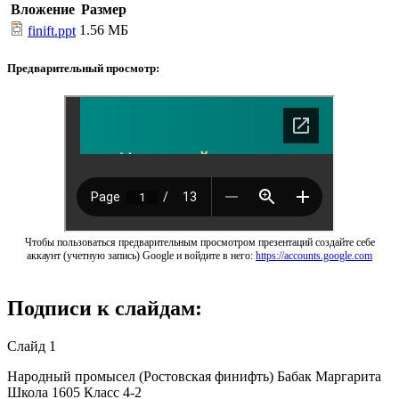
Вложение
Размер
1.56 МБ
finift.ppt
Предварительный просмотр:
Чтобы пользоваться предварительным просмотром презентаций создайте себе
аккаунт (учетную запись) Google и войдите в него:
https://accounts.google.com
Подписи к слайдам:
Слайд 1
Народный промысел (Ростовская финифть) Бабак Маргарита
Школа 1605 Класс 4-2