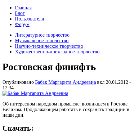
Главная
Блог
Пользователи
Форум
Литературное творчество
Музыкальное творчество
Научно-техническое творчество
Художественно-прикладное творчество
Ростовская финифть
Опубликовано
Бабак Маргарита Андреевна
вкл
20.01.2012 -
12:34
Об интересном народном промысле, возникшем в Ростове
Великом. Продолжающем работать и сохранять традиции в
наши дни.
Скачать: