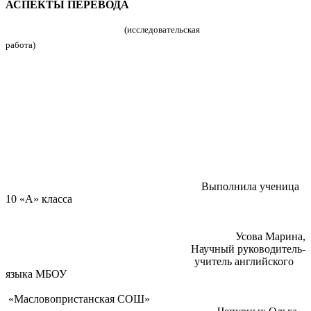
АСПЕКТЫ ПЕРЕВОДА
(исследовательская
работа)
Выполнила ученица
10 «А» класса
Усова Марина,
Научный руководитель-
учитель английского
языка МБОУ
«Масловопристанская СОШ»