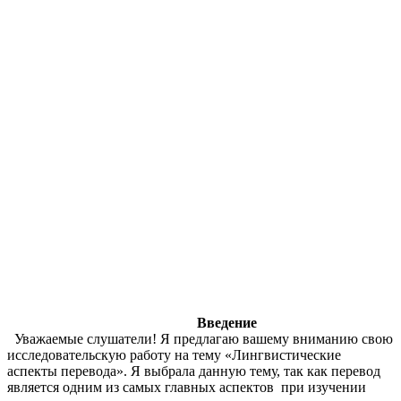
Введение
Уважаемые слушатели! Я предлагаю вашему вниманию свою
исследовательскую работу на тему «Лингвистические
аспекты перевода». Я выбрала данную тему, так как перевод
является одним из самых главных аспектов при изучении