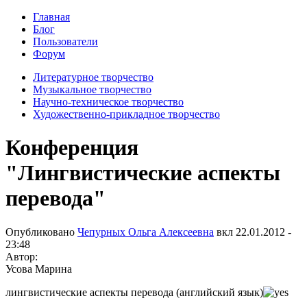
Главная
Блог
Пользователи
Форум
Литературное творчество
Музыкальное творчество
Научно-техническое творчество
Художественно-прикладное творчество
Конференция
"Лингвистические аспекты
перевода"
Опубликовано
Чепурных Ольга Алексеевна
вкл
22.01.2012 -
23:48
Автор:
Усова Марина
лингвистические аспекты перевода (английский язык)