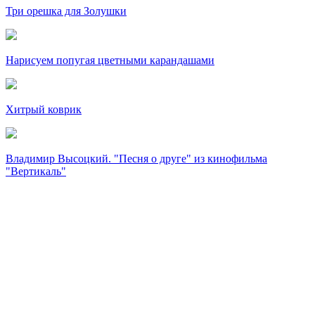
Три орешка для Золушки
Нарисуем попугая цветными карандашами
Хитрый коврик
Владимир Высоцкий. "Песня о друге" из кинофильма
"Вертикаль"