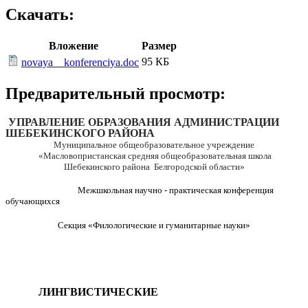
Скачать:
Вложение
Размер
95 КБ
novaya__konferenciya.doc
Предварительный просмотр:
УПРАВЛЕНИЕ ОБРАЗОВАНИЯ АДМИНИСТРАЦИИ
ШЕБЕКИНСКОГО РАЙОНА
Муниципальное общеобразовательное учреждение
«Масловопристанская средняя общеобразовательная школа
Шебекинского района Белгородской области»
Межшкольная научно - практическая конференция
обучающихся
Секция «Филологические и гуманитарные науки»
ЛИНГВИСТИЧЕСКИЕ