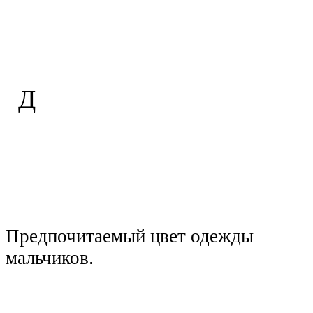
Д
Предпочитаемый цвет одежды
мальчиков.