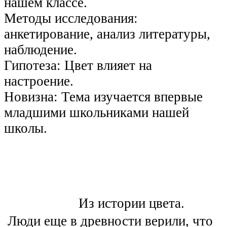
нашем классе.
Методы исследования:
анкетирование, анализ литературы,
наблюдение.
Гипотеза: Цвет влияет на
настроение.
Новизна: Тема изучается впервые
младшими школьниками нашей
школы.
Из истории цвета.
Люди еще в древности верили, что