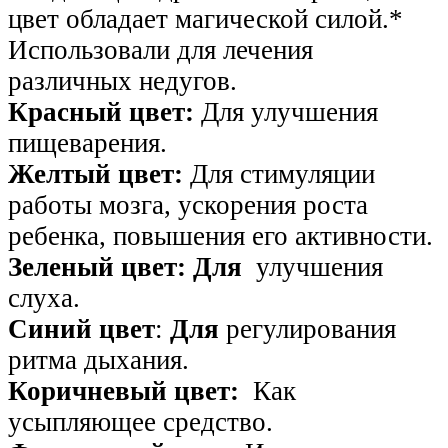
цвет обладает магической силой.*
Использовали для лечения
различных недугов.
Красный цвет:
Для улучшения
пищеварения.
Желтый цвет:
Для стимуляции
работы мозга, ускорения роста
ребенка, повышения его активности.
Зеленый цвет: Для
улучшения
слуха.
Синий цвет
:
Для
регулирования
ритма дыхания.
Коричневый цвет:
Как
усыпляющее средство.