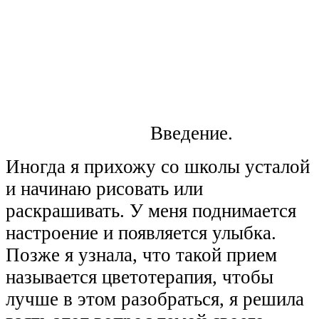
Введение.
Иногда я прихожу со школы усталой
и начинаю рисовать или
раскрашивать. У меня поднимается
настроение и появляется улыбка.
Позже я узнала, что такой прием
называется цветотерапия, чтобы
лучше в этом разобраться, я решила