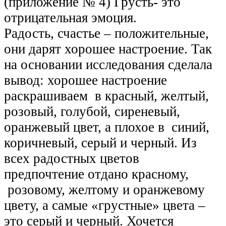
(приложение № 4) Грусть- это
отрицательная эмоция.
Радость, счастье – положительные,
они дарят хорошее настроение. Так
на основании исследования сделала
вывод: хорошее настроение
раскрашиваем в красный, желтый,
розовый, голубой, сиреневый,
оранжевый цвет, а плохое в синий,
коричневый, серый и черный. Из
всех радостных цветов
предпочтение отдано красному,
розовому, желтому и оранжевому
цвету, а самые «грустные» цвета –
это серый и черный. Хочется