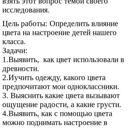
взять этот вопрос темой своего
исследования.
Цель работы: Определить влияние
цвета на настроение детей нашего
класса.
Задачи:
1.Выявить, как цвет использовали в
древности.
2.Иучить одежду, какого цвета
предпочитают мои одноклассники.
3. Выяснить какие цвета вызывают
ощущение радости, а какие грусти.
4.Выявить, как с помощью цвета
можно поднимать настроение в