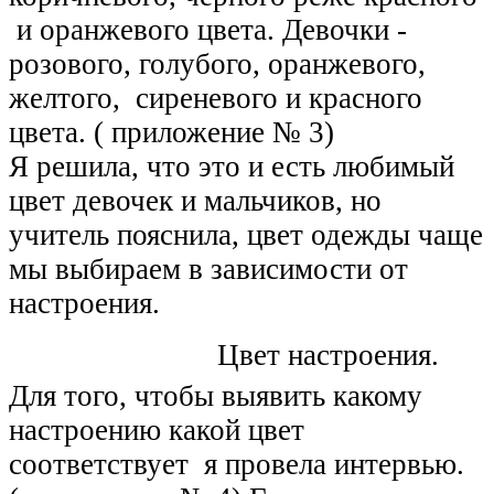
и оранжевого цвета. Девочки -
розового, голубого, оранжевого,
желтого, сиреневого и красного
цвета. ( приложение № 3)
Я решила, что это и есть любимый
цвет девочек и мальчиков, но
учитель пояснила, цвет одежды чаще
мы выбираем в зависимости от
настроения.
Цвет настроения.
Для того, чтобы выявить какому
настроению какой цвет
соответствует я провела интервью.