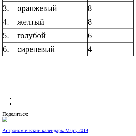
3.
оранжевый
8
4.
желтый
8
5.
голубой
6
6.
сиреневый
4
Поделиться:
Астрономический календарь. Март, 2019