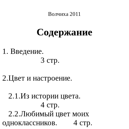
Волчиха 2011
Содержание
1. Введение.
3 стр.
2.Цвет и настроение.
2.1.Из истории цвета.
4 стр.
2.2.Любимый цвет моих
одноклассников. 4 стр.