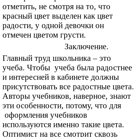
отметить, не смотря на то, что
красный цвет выделен как цвет
радости, у одной девочки он
отмечен цветом грусти.
Заключение.
Главный труд школьника – это
учеба. Чтобы учеба была радостнее
и интересней в кабинете должны
присутствовать все радостные цвета.
Авторы учебников, наверное, знают
эти особенности, потому, что для
оформления учебников
используются именно такие цвета.
Оптимист на все смотрит сквозь