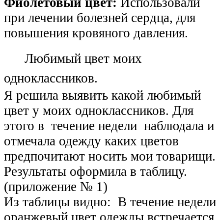
Фиолетовый цвет:
Использовали
при лечении болезней сердца, для
повышения кровяного давления.
Любимый цвет моих
одноклассников.
Я решила выявить какой любимый
цвет у моих одноклассников. Для
этого в течение недели наблюдала и
отмечала одежду каких цветов
предпочитают носить мои товарищи.
Результаты оформила в таблицу.
(приложение № 1)
Из таблицы видно: В течение недели
оранжевый цвет одежды встречается