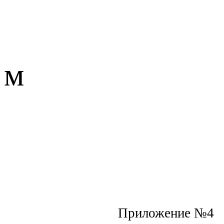
м
Приложение №4