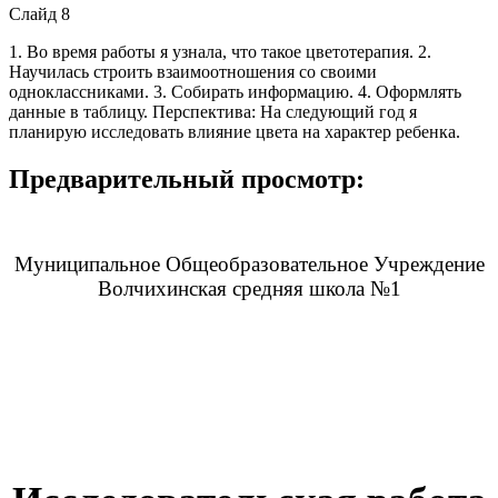
Слайд 8
1. Во время работы я узнала, что такое цветотерапия. 2.
Научилась строить взаимоотношения со своими
одноклассниками. 3. Собирать информацию. 4. Оформлять
данные в таблицу. Перспектива: На следующий год я
планирую исследовать влияние цвета на характер ребенка.
Предварительный просмотр:
Муниципальное Общеобразовательное Учреждение
Волчихинская средняя школа №1