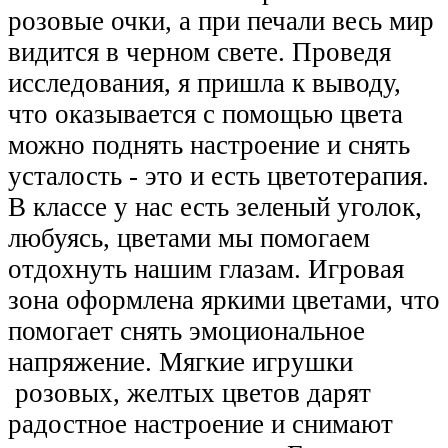
розовые очки, а при печали весь мир
видится в черном свете. Проведя
исследования, я пришла к выводу,
что оказывается с помощью цвета
можно поднять настроение и снять
усталость - это и есть цветотерапия.
В классе у нас есть зеленый уголок,
любуясь, цветами мы помогаем
отдохнуть нашим глазам. Игровая
зона оформлена яркими цветами, что
помогает снять эмоциональное
напряжение. Мягкие игрушки
розовых, желтых цветов дарят
радостное настроение и снимают