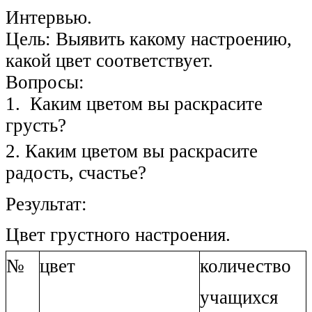
Интервью.
Цель: Выявить какому настроению,
какой цвет соответствует.
Вопросы:
1. Каким цветом вы раскрасите
грусть?
2. Каким цветом вы раскрасите
радость, счастье?
Результат:
Цвет грустного настроения.
№
цвет
количество
учащихся