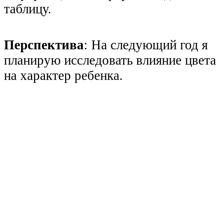
таблицу.
Перспектива
: На следующий год я
планирую исследовать влияние цвета
на характер ребенка.