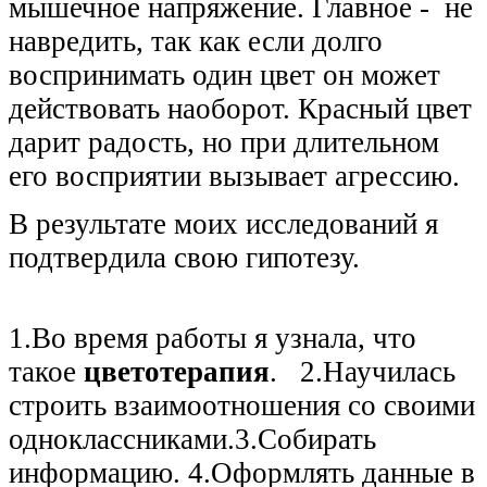
мышечное напряжение. Главное - не
навредить, так как если долго
воспринимать один цвет он может
действовать наоборот. Красный цвет
дарит радость, но при длительном
его восприятии вызывает агрессию.
В результате моих исследований я
подтвердила свою гипотезу.
1.Во время работы я узнала, что
такое
цветотерапия
. 2.Научилась
строить взаимоотношения со своими
одноклассниками.3.Собирать
информацию. 4.Оформлять данные в