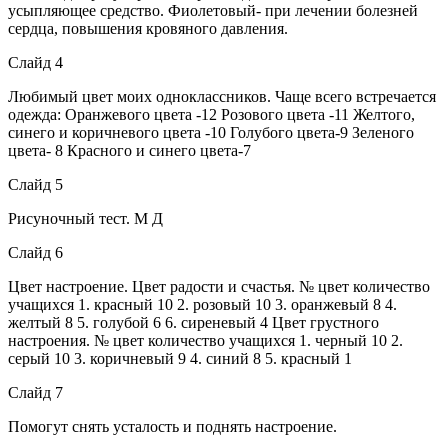
усыпляющее средство. Фиолетовый- при лечении болезней
сердца, повышения кровяного давления.
Слайд 4
Любимый цвет моих одноклассников. Чаще всего встречается
одежда: Оранжевого цвета -12 Розового цвета -11 Желтого,
синего и коричневого цвета -10 Голубого цвета-9 Зеленого
цвета- 8 Красного и синего цвета-7
Слайд 5
Рисуночный тест. М Д
Слайд 6
Цвет настроение. Цвет радости и счастья. № цвет количество
учащихся 1. красный 10 2. розовый 10 3. оранжевый 8 4.
желтый 8 5. голубой 6 6. сиреневый 4 Цвет грустного
настроения. № цвет количество учащихся 1. черный 10 2.
серый 10 3. коричневый 9 4. синий 8 5. красный 1
Слайд 7
Помогут снять усталость и поднять настроение.