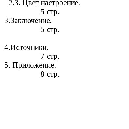
2.3. Цвет настроение.
5 стр.
3.Заключение.
5 стр.
4.Источники.
7 стр.
5. Приложение.
8 стр.