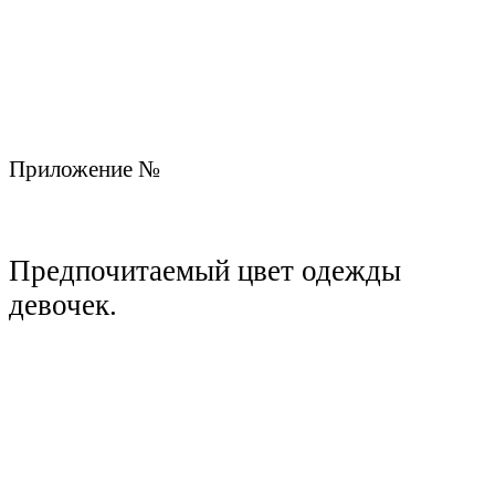
Приложение №
Предпочитаемый цвет одежды
девочек.