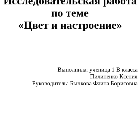
Исследовательская работа
по теме
«Цвет и настроение»
Выполнила: ученица 1 В класса
Пилипенко Ксения
Руководитель: Бычкова Фаина Борисовна