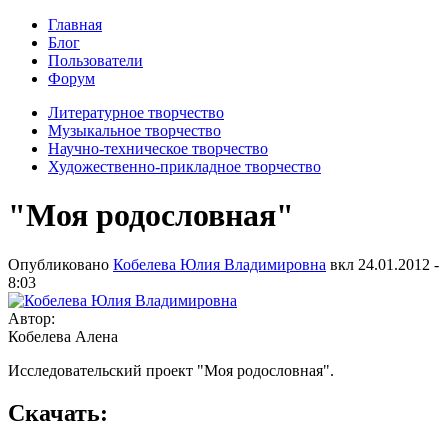
Главная
Блог
Пользователи
Форум
Литературное творчество
Музыкальное творчество
Научно-техническое творчество
Художественно-прикладное творчество
"Моя родословная"
Опубликовано
Кобелева Юлия Владимировна
вкл
24.01.2012 -
8:03
Автор:
Кобелева Алена
Исследовательский проект "Моя родословная".
Скачать: