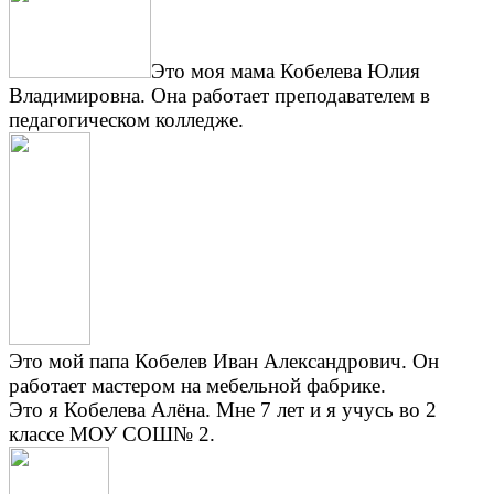
Это моя мама Кобелева Юлия
Владимировна. Она работает преподавателем в
педагогическом колледже.
Это мой папа Кобелев Иван Александрович. Он
работает мастером на мебельной фабрике.
Это я Кобелева Алёна. Мне 7 лет и я учусь во 2
классе МОУ СОШ№ 2.