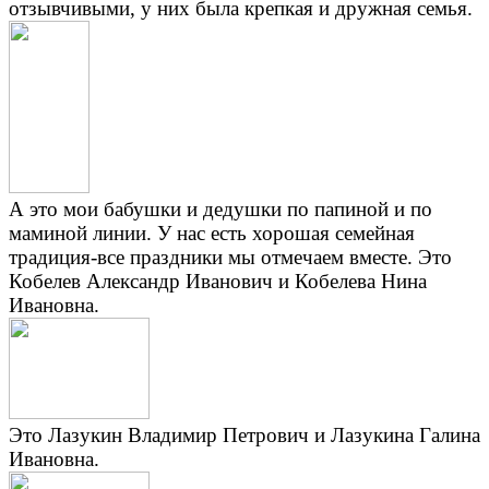
отзывчивыми, у них была крепкая и дружная семья.
А это мои бабушки и дедушки по папиной и по
маминой линии. У нас есть хорошая семейная
традиция-все праздники мы отмечаем вместе. Это
Кобелев Александр Иванович и Кобелева Нина
Ивановна.
Это Лазукин Владимир Петрович и Лазукина Галина
Ивановна.