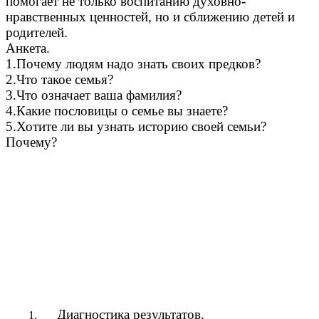
помогает не только воспитанию духовно-
нравственных ценностей, но и сближению детей и
родителей.
Анкета.
1.Почему людям надо знать своих предков?
2.Что такое семья?
3.Что означает ваша фамилия?
4.Какие пословицы о семье вы знаете?
5.Хотите ли вы узнать историю своей семьи?
Почему?
Диагностика результатов.