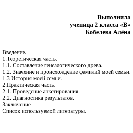
Выполнила
ученица 2 класса «В»
Кобелева Алёна
Введение.
1.Теоретическая часть.
1.1. Составление генеалогического древа.
1.2. Значение и происхождение фамилий моей семьи.
1.3 История моей семьи.
2.Практическая часть.
2.1. Проведение анкетирования.
2.2. Диагностика результатов.
Заключение.
Список используемой литературы.