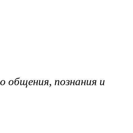
 общения, познания и