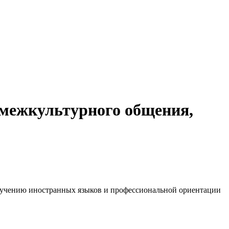
 межкультурного общения,
изучению иностранных языков и профессиональной ориентации