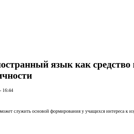
ностранный язык как средство
ичности
- 16:44
а может служить основой формирования у учащихся интереса к 