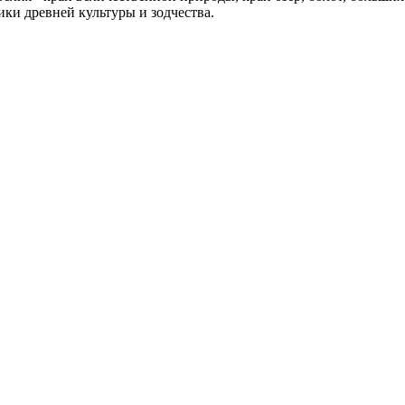
ки древней культуры и зодчества.