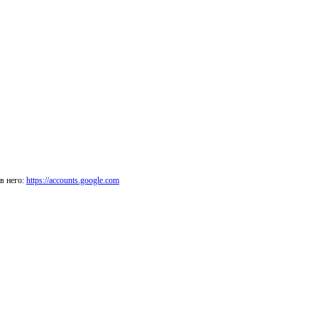
в него:
https://accounts.google.com