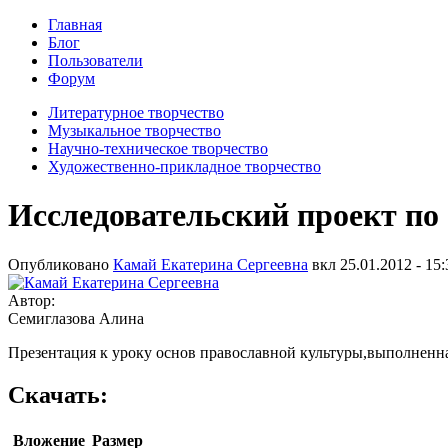
Главная
Блог
Пользователи
Форум
Литературное творчество
Музыкальное творчество
Научно-техническое творчество
Художественно-прикладное творчество
Исследовательский проект по
Опубликовано
Камай Екатерина Сергеевна
вкл
25.01.2012 - 15:
Автор:
Семиглазова Алина
Презентация к уроку основ православной культуры,выполненна
Скачать:
Вложение
Размер