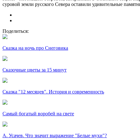
суровой земли русского Севера оставили удивительные памятни
Поделиться:
Сказка на ночь про Снеговика
Сказочные цветы за 15 минут
Сказка "12 месяцев". История и современность
Самый богатый воробей на свете
А. Усачев. Что значит выражение "Белые мухи"?