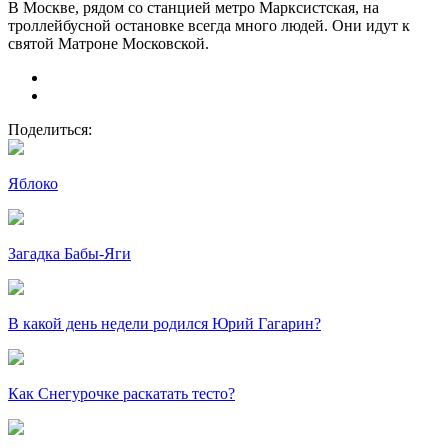
В Москве, рядом со станцией метро Марксистская, на
троллейбусной остановке всегда много людей. Они идут к
святой Матроне Московской.
Поделиться:
Яблоко
Загадка Бабы-Яги
В какой день недели родился Юрий Гагарин?
Как Снегурочке раскатать тесто?