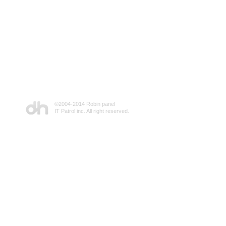
©2004-2014 Robin panel
IT Patrol inc. All right reserved.